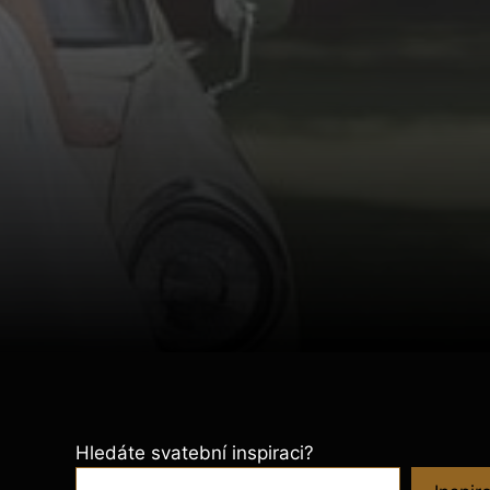
Hledáte svatební inspiraci?