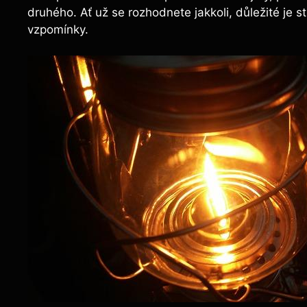
druhého. Ať už se rozhodnete jakkoli, důležité je s
vzpomínky.