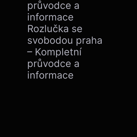
průvodce a
informace
Rozlučka se
svobodou praha
– Kompletní
průvodce a
informace