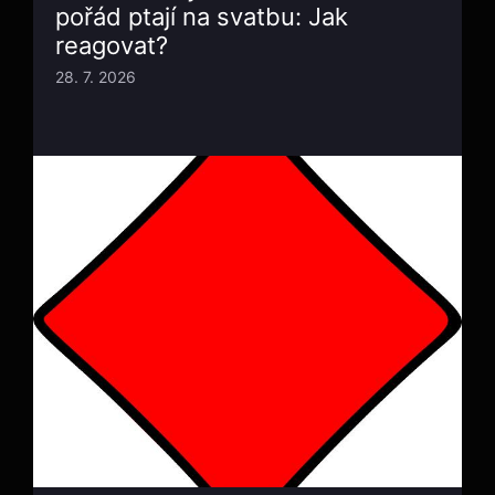
pořád ptají na svatbu: Jak
reagovat?
28. 7. 2026