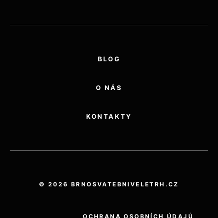
BLOG
O NÁS
KONTAKTY
© 2026 BRNOSVATEBNIVELETRH.CZ
OCHRANA OSOBNÍCH ÚDAJŮ