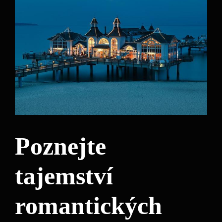
Poznejte
tajemství
romantických