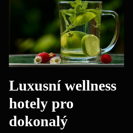
Luxusní wellness
hotely pro
dokonalý