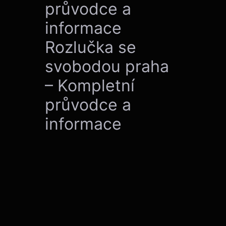
průvodce a
informace
Rozlučka se
svobodou praha
– Kompletní
průvodce a
informace