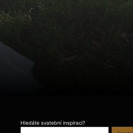
Hledáte svatební inspiraci?