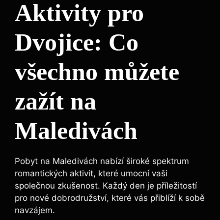
Aktivity pro
Dvojice: Co
všechno můžete
zažít na
Maledivách
Pobyt na Maledivách nabízí široké spektrum
romantických aktivit, které umocní vaši
společnou zkušenost. Každý den je příležitostí
pro nové dobrodružství, které vás přiblíží k sobě
navzájem.