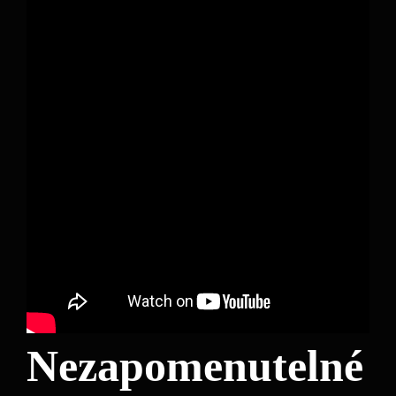
Nezapomenutelné