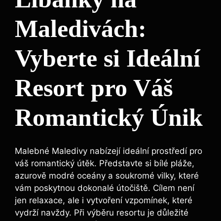
Maledivách:
Vyberte si Ideální
Resort pro Váš
Romantický Únik
Malebné Maledivy nabízejí ideální prostředí pro
váš romantický útěk. Představte si bílé pláže,
azurově modré oceány a soukromé vilky, které
vám poskytnou dokonalé útočiště. Cílem není
jen relaxace, ale i vytvoření vzpomínek, které
vydrží navždy. Při výběru resortu je důležité