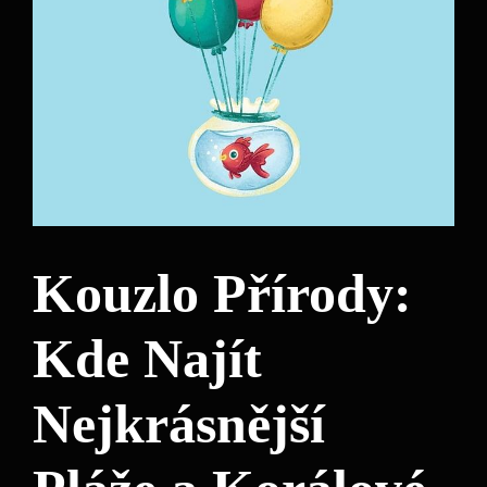
Kouzlo Přírody:
Kde Najít
Nejkrásnější