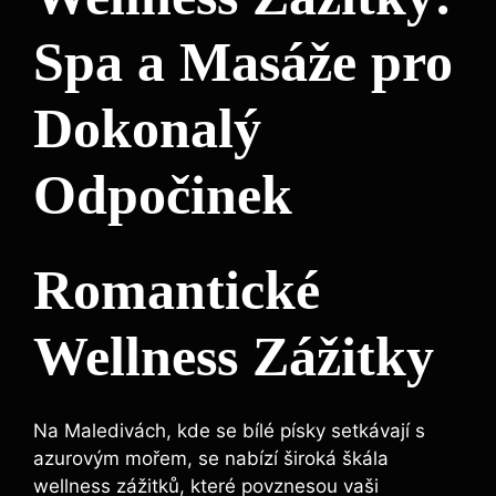
Spa a Masáže pro
Dokonalý
Odpočinek
Romantické
Wellness Zážitky
Na Maledivách, kde se bílé písky setkávají s
azurovým mořem, se nabízí široká škála
wellness zážitků, které povznesou vaši