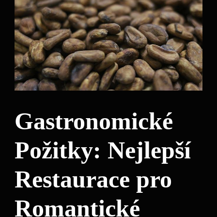
Gastronomické
Požitky: Nejlepší
Restaurace pro
Romantické