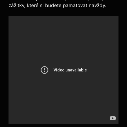
⁢zážitky, které si budete pamatovat ‌navždy.