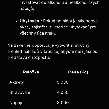
investovat do alkoholu a nealkoholických
nápojů.
Ubytování:
Pokud se plánuje víkendová
akce, zajistěte si vhodné ubytování pro
všechny účastníky.
Na závěr se doporučuje vytvořit si stručný
přehled nákladů v tabulce, abyste měli jasnou
představu o rozpočtu:
Položka
Cena (Kč)
Aktivity
5,000
Stravování
4,000
Nápoje
3,000