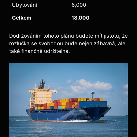
Ubytování
6,000
Celkem
18,000
Dodržováním tohoto plánu budete mít jistotu, že
rozlučka se svobodou bude nejen zábavná, ale
také ‌finančně udržitelná.