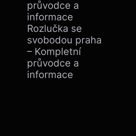
průvodce a
informace
Rozlučka se
svobodou praha
– Kompletní
průvodce a
informace