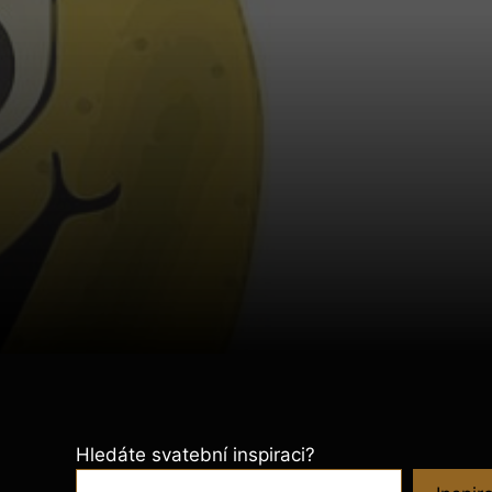
Hledáte svatební inspiraci?