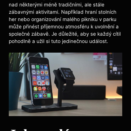
nad některými méně tradičními, ale stále
zábavnými aktivitami. Například hraní stolních
her nebo organizování malého pikniku v parku
může přinést příjemnou atmosféru k uvolnění a
společné zábavě. Je důležité, aby se každý cítil
pohodlně a užil si tuto jedinečnou událost.