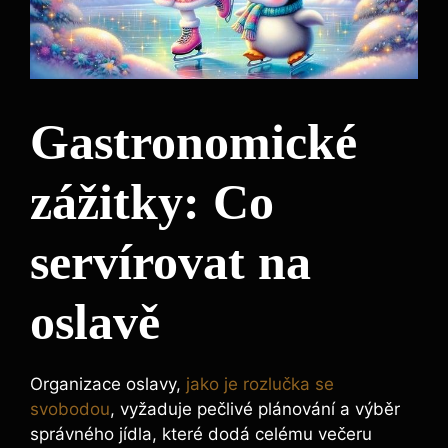
Gastronomické
zážitky: Co
servírovat na
oslavě
Organizace oslavy,
jako je rozlučka se
svobodou
, vyžaduje pečlivé plánování a výběr
správného jídla, které dodá celému večeru