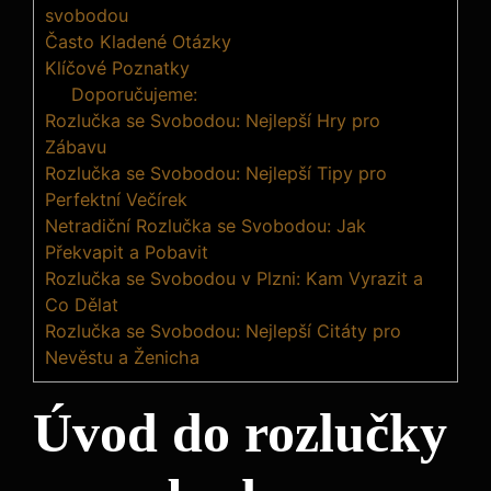
svobodou
Často Kladené Otázky
Klíčové Poznatky
Doporučujeme:
Rozlučka se Svobodou: Nejlepší Hry pro
Zábavu
Rozlučka se Svobodou: Nejlepší Tipy pro
Perfektní Večírek
Netradiční Rozlučka se Svobodou: Jak
Překvapit a Pobavit
Rozlučka se Svobodou v Plzni: Kam Vyrazit a
Co Dělat
Rozlučka se Svobodou: Nejlepší Citáty pro
Nevěstu a Ženicha
Úvod do rozlučky