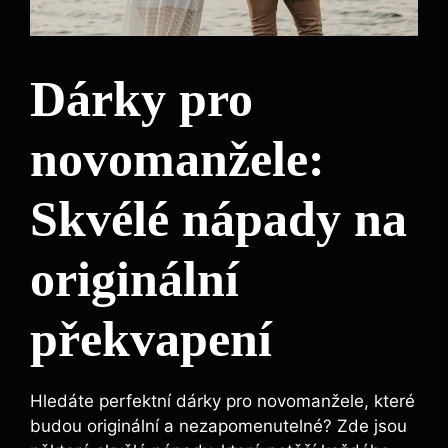
Dárky pro
novomanžele:
Skvélé nápady na
originální
překvapení
Hledáte perfektní dárky pro novomanžele, které
budou originální a nezapomenutelné? Zde jsou