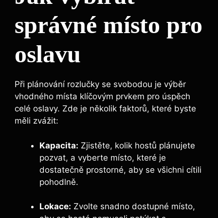
správné místo pro
oslavu
Při plánování rozlučky se svobodou je výběr
vhodného místa klíčovým prvkem pro úspěch
celé oslavy. Zde je několik faktorů, které byste
měli zvážit:
Kapacita:
Zjistěte, kolik hostů plánujete
pozvat, a vyberte místo, které je
dostatečně prostorné, aby se všichni cítili
pohodlně.
Lokace:
Zvolte snadno dostupné místo,