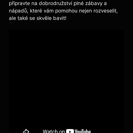
připravte na dobrodružství plné zábavy a
nápadů, které vám pomohou nejen rozveselit,
ale také se skvěle bavit!