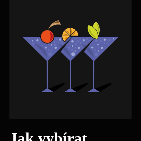
Jak vybírat