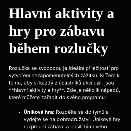
Hlavní aktivity a
hry pro zábavu
během rozlučky
Rozlučka se svobodou je ideální příležitostí pro
vytvoření nezapomenutelných zážitků. Klíčem k
tomu, aby si každý z účastníků akci užil, jsou
**hlavní aktivity a hry**. Zde je několik nápadů,
které můžete zařadit do svého programu:
Úniková hra:
Rozdělte se do týmů a
vydejte se na dobrodružství. Únikové hry
rozproudí zábavu a posílí týmového