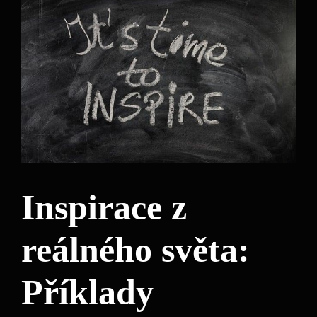
Inspirace z
reálného světa:
Příklady