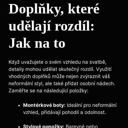
Doplňky, které
udělají rozdíl:
Jak na to
Když uvažujete o svém vzhledu na svatbě,
detaily mohou udělat skutečný rozdíl. Využití
vhodných doplňků může nejen zvýraznit váš
neformální styl, ale také přidat osobní nádech.
Zaměřte se na následující položky:
Montérkové boty:
Ideální pro neformální
vzhled, přidávají pohodlí a odolnost.
Stylové ponožky:
Barevné nebo