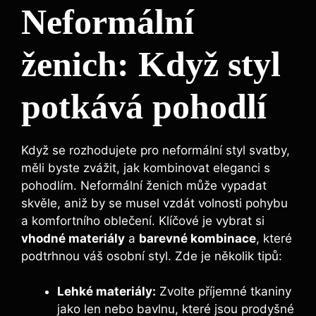
Neformální
ženich: Když styl
potkává pohodlí
Když se rozhodujete pro neformální styl svatby,
měli byste zvážit, jak kombinovat eleganci s
pohodlím. Neformální ženich může vypadat
skvěle, aniž by se musel vzdát volnosti pohybu
a komfortního oblečení. Klíčové je vybrat si
vhodné materiály
a
barevné kombinace
, které
podtrhnou váš osobní styl. Zde je několik tipů:
Lehké materiály:
Zvolte příjemné tkaniny
jako len nebo bavlnu, které jsou prodyšné