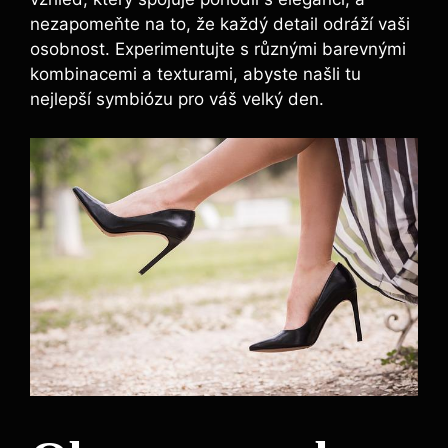
nezapomeňte na to, že každý detail odráží vaši
osobnost. Experimentujte s různými barevnými
kombinacemi a texturami, abyste našli tu
nejlepší symbiózu pro váš velký den.