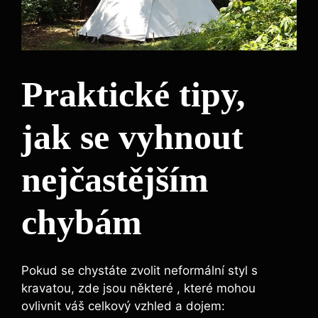
Praktické tipy,
jak se vyhnout
nejčastějším
chybám
Pokud se chystáte zvolit neformální styl s
kravatou, zde jsou některé , které mohou
ovlivnit váš celkový vzhled a dojem: