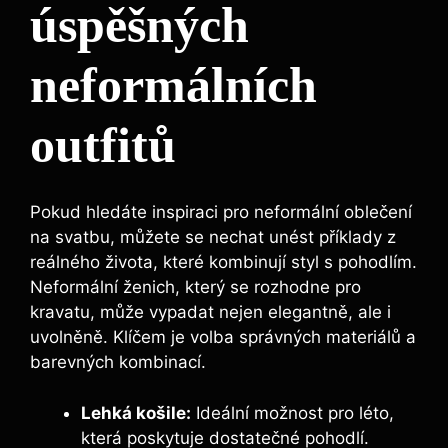
úspěšných
neformálních
outfitů
Pokud hledáte inspiraci pro neformální oblečení
na svatbu, můžete se nechat unést příklady z
reálného života, které kombinují styl s pohodlím.
Neformální ženich, který se rozhodne pro
kravatu, může vypadat nejen elegantně, ale i
uvolněně. Klíčem je volba správných materiálů a
barevných kombinací.
Lehká košile:
Ideální možnost pro léto,
která poskytuje dostatečné pohodlí.