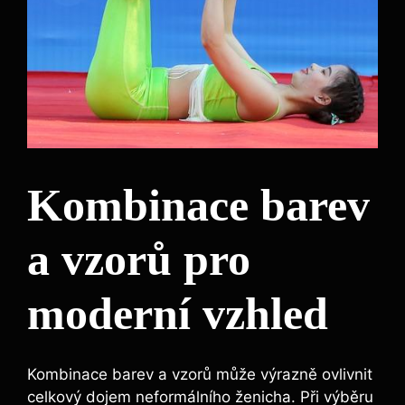
Kombinace barev
a vzorů pro
moderní vzhled
Kombinace barev a vzorů může výrazně ovlivnit
celkový dojem neformálního ženicha. Při výběru