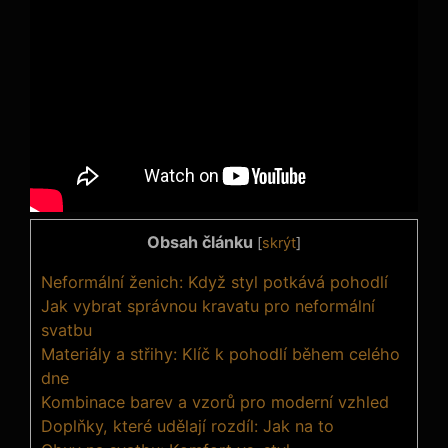
Obsah článku
[
skrýt
]
Neformální ženich: Když styl potkává pohodlí
Jak vybrat správnou kravatu pro neformální
svatbu
Materiály a střihy: Klíč k pohodlí během celého
dne
Kombinace barev a vzorů pro moderní vzhled
Doplňky, které udělají rozdíl: Jak na to