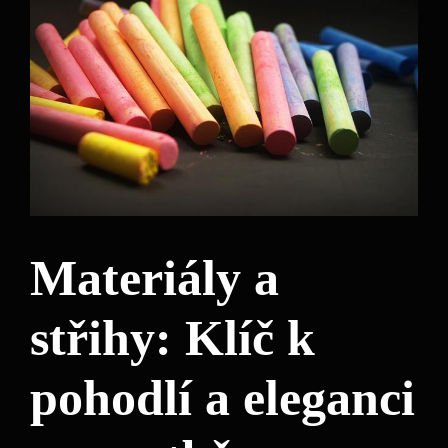
Materiály a
střihy: Klíč k
pohodlí a eleganci