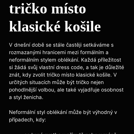
tričko místo
klasické košile
V dnešní době se stále častěji setkáváme s
rozmazanými hranicemi mezi formálním a
neformálním stylem oblékání. Každá příležitost
si žádá svůj vlastní dress code, a tak je důležité
znát, kdy zvolit tričko místo klasické košile. V
určitých situacích může být tričko nejen
pohodlnější volbou, ale také vyjadřuje osobnost
a styl ženicha.
Neformální styl oblékání může být výhodný v
případech, kdy: