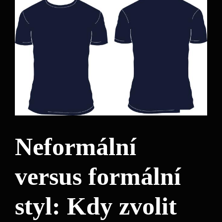
Neformální
versus formální
styl: Kdy zvolit