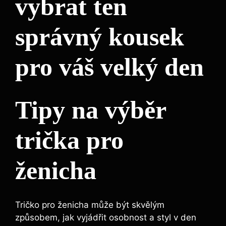
vybrat ten
správný kousek
pro váš velký den
Tipy na výběr
trička pro
ženicha
Tričko pro ženicha může být skvělým
způsobem, jak vyjádřit osobnost a styl v den