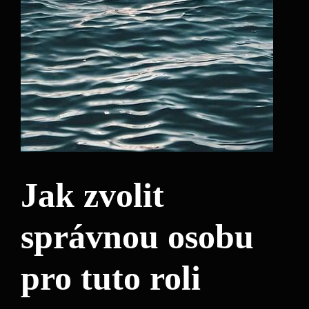
Jak zvolit
správnou osobu
pro tuto roli