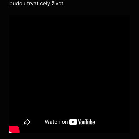
budou trvat celý život.