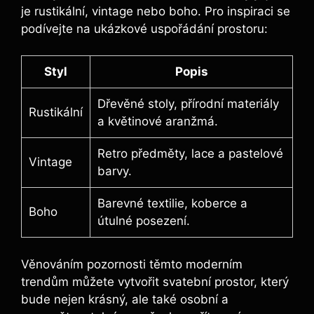
je rustikální, vintage nebo boho. Pro inspiraci se
podívejte na ukázkové uspořádání prostoru:
Styl
Popis
Dřevěné stoly, přírodní materiály
Rustikální
a květinové aranžmá.
Retro předměty, lace a pastelové
Vintage
barvy.
Barevné textilie, koberce a
Boho
útulné posezení.
Věnováním pozornosti těmto moderním
trendům můžete vytvořit svatební prostor, který
bude nejen krásný, ale také osobní a