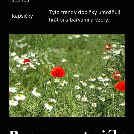
Tyto trendy doplňky umožňují
Kapsičky
hrát si s barvami a vzory.