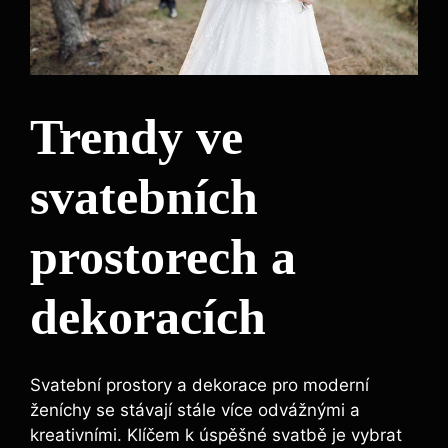
Trendy ve
svatebních
prostorech a
dekoracích
Svatební prostory a dekorace pro moderní
ženíchy se stávají stále více odvážnými a
kreativními. Klíčem k úspěšné svatbě je vybrat