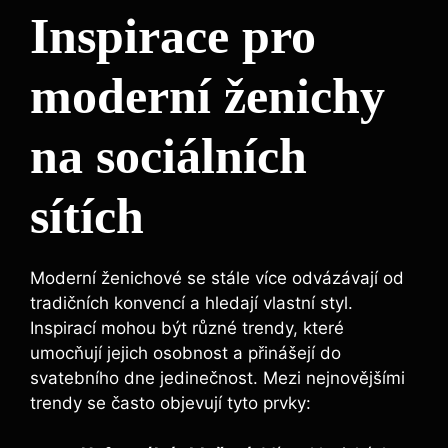
Inspirace pro
moderní ženichy
na sociálních
sítích
Moderní ženichové se stále více odvázávají od
tradičních konvencí a hledají vlastní styl.
Inspirací mohou být různé trendy, které
umocňují jejich osobnost a přinášejí do
svatebního dne jedinečnost. Mezi nejnovějšími
trendy se často objevují tyto prvky: