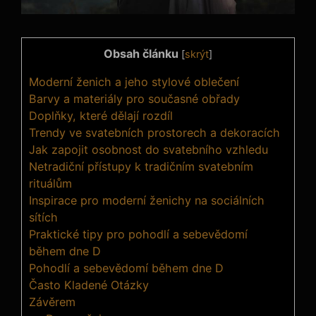
Obsah článku
[
skrýt
]
Moderní ženich a jeho stylové oblečení
Barvy a materiály pro současné obřady
Doplňky, které dělají rozdíl
Trendy ve svatebních prostorech a dekoracích
Jak zapojit osobnost do svatebního vzhledu
Netradiční přístupy k tradičním svatebním
rituálům
Inspirace pro moderní ženichy na sociálních
sítích
Praktické tipy pro pohodlí a sebevědomí
během dne D
Pohodlí a sebevědomí během dne D
Často Kladené Otázky
Závěrem