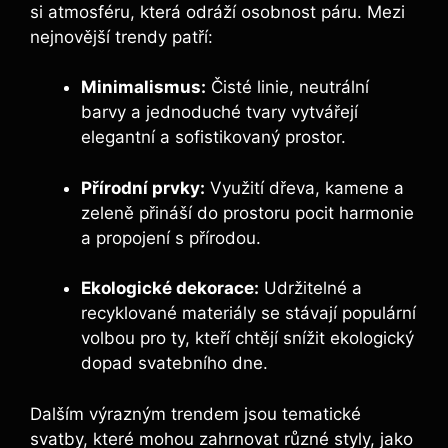
si atmosféru, která odráží osobnost páru. Mezi
nejnovější trendy patří:
Minimalismus:
Čisté linie, neutrální
barvy a jednoduché tvary vytvářejí
elegantní a sofistikovaný prostor.
Přírodní prvky:
Využití dřeva, kamene a
zeleně přináší do prostoru pocit harmonie
a propojení s přírodou.
Ekologické dekorace:
Udržitelné a
recyklované materiály se stávají populární
volbou pro ty, kteří chtějí snížit ekologický
dopad svatebního dne.
Dalším výrazným trendem jsou tematické
svatby, které mohou zahrnovat různé styly, jako