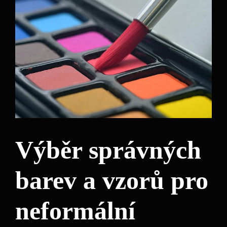
Výběr správných
barev a vzorů pro
neformální