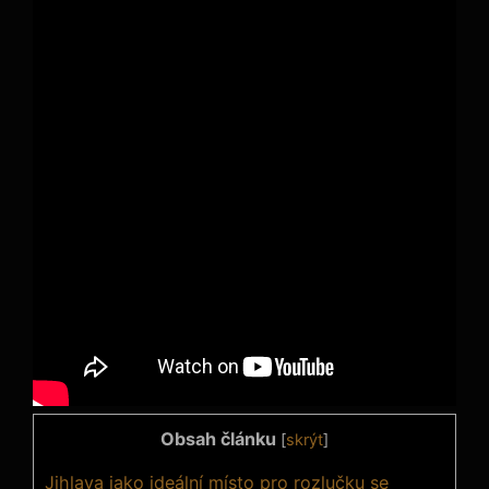
Obsah článku
[
skrýt
]
Jihlava jako ideální místo pro rozlučku se