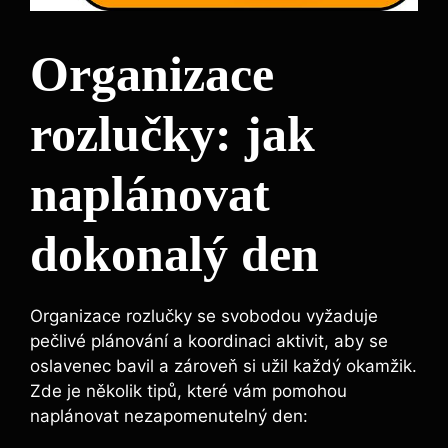
Organizace
rozlučky: jak
naplánovat
dokonalý den
Organizace rozlučky se svobodou vyžaduje
pečlivé plánování a koordinaci aktivit, aby se
oslavenec bavil a zároveň si užil každý okamžik.
Zde je několik tipů, které vám pomohou
naplánovat nezapomenutelný den: