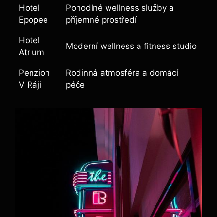
Hotel
Pohodlné wellness služby a
Epopee
příjemné prostředí
Hotel
Moderní wellness a fitness studio
Atrium
Penzion
Rodinná atmosféra a domácí
V Ráji
péče