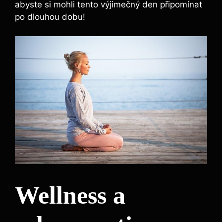
abyste si mohli tento výjimečný den připomínat
po dlouhou dobu!
Wellness a