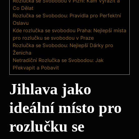
Rozlučka se Svobodou v Plzni: Kam Vyrazit a
Co Dělat
Rozlučka se Svobodou: Pravidla pro Perfektní
Oslavu
Kde rozlučka se svobodou Praha: Nejlepší místa
pro rozlučku se svobodou v Praze
Rozlučka se Svobodou: Nejlepší Dárky pro
Ženicha
Netradiční Rozlučka se Svobodou: Jak
Překvapit a Pobavit
Jihlava jako
ideální místo pro
rozlučku se