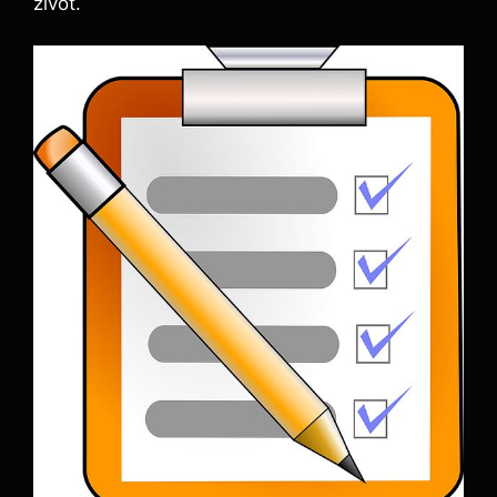
život.