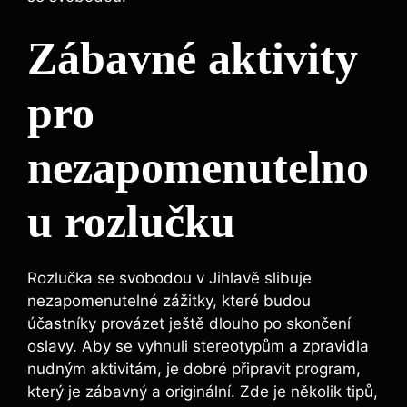
Zábavné aktivity
pro
nezapomenutelno
u rozlučku
Rozlučka se svobodou v Jihlavě slibuje
nezapomenutelné zážitky, které budou
účastníky provázet ještě dlouho po skončení
oslavy. Aby se vyhnuli stereotypům a zpravidla
nudným aktivitám, je dobré připravit program,
který je zábavný a originální. Zde je několik tipů,