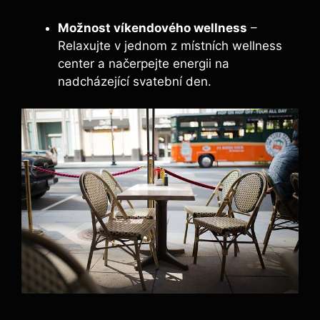
Možnost víkendového wellness
–
Relaxujte v jednom z místních wellness
center a načerpejte energii na
nadcházející svatební den.