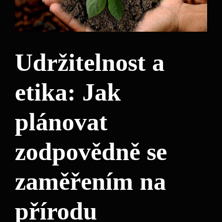
Udržitelnost a
etika: Jak
plánovat
zodpovědně se
zaměřením na
přírodu