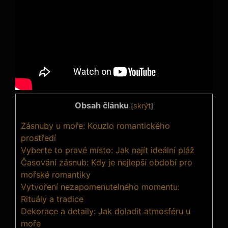
Obsah článku
[
skrýt
]
Zásnuby u moře: Kouzlo romantického
prostředí
Vyberte to pravé místo: Jak najít ideální pláž
Časování zásnub: Kdy je nejlepší období pro
mořské romantiky
Vytvoření nezapomenutelného momentu:
Rituály a tradice
Dekorace a detaily: Jak doladit atmosféru u
moře