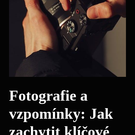
Fotografie a
vzpomínky: Jak
zachytit klíčové