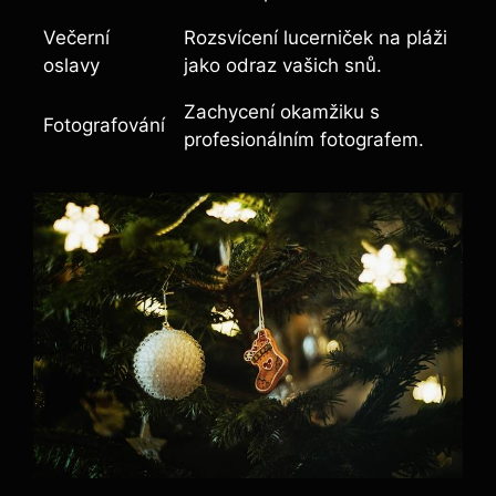
Večerní
Rozsvícení lucerniček na pláži
oslavy
jako odraz vašich snů.
Zachycení okamžiku s
Fotografování
profesionálním fotografem.