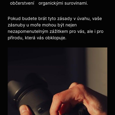
občerstvení
organickými surovinami.
Pokud budete brát tyto zásady v úvahu, vaše
zásnuby u moře mohou být nejen
nezapomenutelným zážitkem pro vás, ale i pro
přírodu, která vás obklopuje.