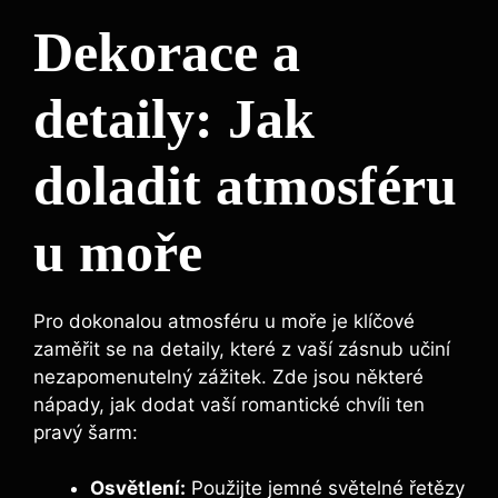
Dekorace a
detaily: Jak
doladit atmosféru
u moře
Pro dokonalou atmosféru u moře je klíčové
zaměřit se na detaily, které z vaší zásnub učiní
nezapomenutelný zážitek. Zde jsou některé
nápady, jak dodat vaší romantické chvíli ten
pravý šarm:
Osvětlení:
Použijte jemné světelné řetězy