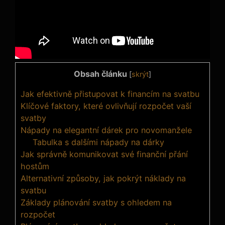
Obsah článku
[
skrýt
]
Jak efektivně přistupovat k financím na svatbu
Klíčové faktory, které ovlivňují rozpočet vaší
svatby
Nápady na elegantní dárek pro novomanžele
Tabulka s dalšími nápady na dárky
Jak správně komunikovat své finanční přání
hostům
Alternativní způsoby, jak pokrýt náklady na
svatbu
Základy plánování svatby s ohledem na
rozpočet