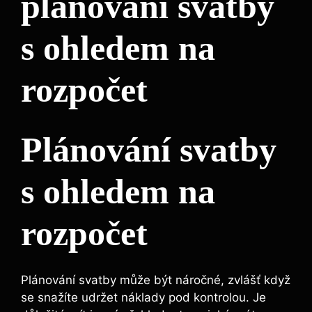
plánování svatby
s ohledem na
rozpočet
Plánování svatby
s ohledem na
rozpočet
Plánování svatby může být náročné, zvlášť když
se snažíte udržet náklady pod kontrolou. Je