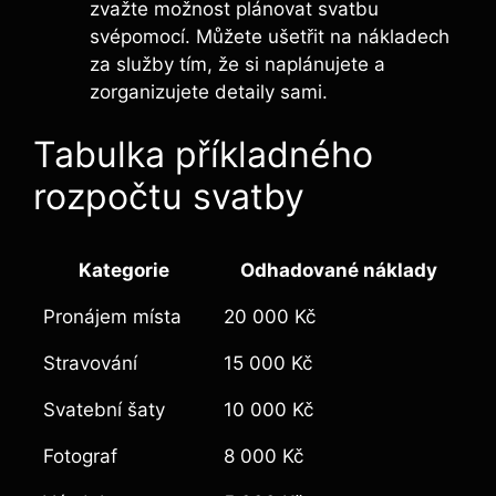
zvažte možnost plánovat svatbu
svépomocí. Můžete ušetřit na nákladech
za služby tím, že si naplánujete a
zorganizujete detaily sami.
Tabulka příkladného
rozpočtu svatby
Kategorie
Odhadované náklady
Pronájem místa
20 000 Kč
Stravování
15 000 Kč
Svatební šaty
10 000 Kč
Fotograf
8 000 Kč