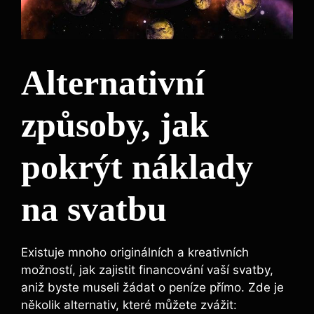
Alternativní
způsoby, jak
pokrýt náklady
na svatbu
Existuje mnoho originálních a kreativních
možností, jak zajistit financování vaší svatby,
aniž byste museli žádat o peníze přímo. Zde je
několik alternativ, které můžete zvážit: