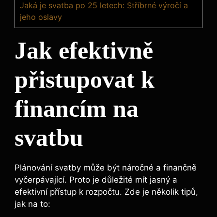
Jaká je svatba po 25 letech: Stříbrné výročí a
jeho oslavy
Jak efektivně
přistupovat k
financím na
svatbu
Plánování svatby může být náročné a finančně
vyčerpávající. Proto je důležité mít jasný a
efektivní přístup k rozpočtu. Zde je několik tipů,
jak na to: