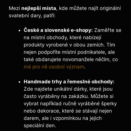
Mezi
nejlepší místa
, kde můžete najít originální
svatební dary, patří:
České a slovenské e-shopy:
Zaměřte se
na místní obchody, které nabízejí
produkty vyrobené v obou zemích. Tím
nejen podpoříte místní podnikatele, ale
také obdarujete novomanžele něčím, co
má pro ně osobní význam
.
Handmade trhy a řemeslné obchody:
Zde najdete unikátní dárky, které jsou
často vyráběny na zakázku. Můžete si
vybrat například ručně vyráběné šperky
nebo dekorace, které se stávají nejen
darem, ale i vzpomínkou na jejich
speciální den.