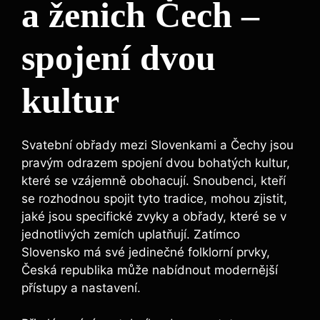
a ženich Čech –
spojení dvou
kultur
Svatební obřady mezi Slovenkami a Čechy jsou
pravým odrazem spojení dvou bohatých kultur,
které se vzájemně obohacují. Snoubenci, kteří
se rozhodnou spojit tyto tradice, mohou zjistit,
jaké jsou specifické zvyky a obřady, které se v
jednotlivých zemích uplatňují. Zatímco
Slovensko má své jedinečné folklorní prvky,
Česká republika může nabídnout modernější
přístupy a nastavení.