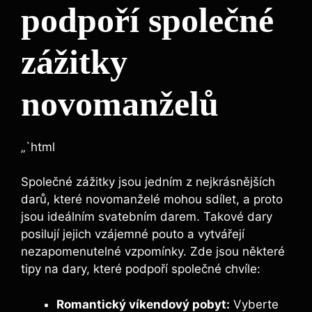
podpoří společné
zážitky
novomanželů
„`html
Společné zážitky jsou jedním z nejkrásnějších
darů, které novomanželé mohou sdílet, a proto
jsou ideálním svatebním darem. Takové dary
posilují jejich vzájemné pouto a vytvářejí
nezapomenutelné vzpomínky. Zde jsou některé
tipy na dary, které podpoří společné chvíle:
Romantický víkendový pobyt:
Vyberte