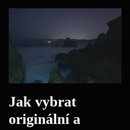
Jak vybrat
originální a