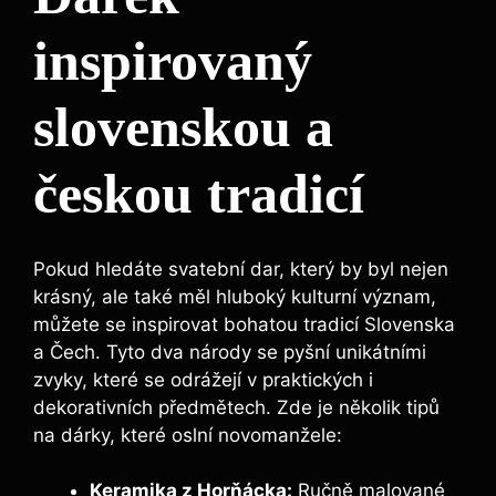
inspirovaný
slovenskou a
českou tradicí
Pokud hledáte svatební dar, který by byl nejen
krásný, ale také měl hluboký kulturní význam,
můžete se inspirovat bohatou tradicí Slovenska
a Čech. Tyto dva národy se pyšní unikátními
zvyky, které se odrážejí v praktických i
dekorativních předmětech. Zde je několik tipů
na dárky, které oslní novomanžele:
Keramika z Horňácka:
Ručně malované