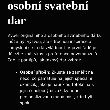
osobní svatební
dar
Výběr originálního a osobního svatebního dárku
může být výzvou, ale s trochou inspirace a
zamyšlení se to dá zvládnout. V první řadě je
důležité znát vkus a preference novomanželů.
Zde je pár tipů, jak takový dar vybrat:
Osobní příběh:
Zkuste se zaměřit na
něco, co pamatuje na jejich speciální
okamžik, jako je například fotokniha s
jejich společnými zážitky nebo
personalizovaná mapa míst, kde byli
spolu.