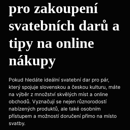
pro zakoupení
svatebních darů a
tipy na online
nákupy
Pokud hledáte ideální svatební dar pro pár,
který spojuje slovenskou a českou kulturu, máte
na výběr z množství skvělých míst a online
obchodů. Vyznačují se nejen různorodostí
nabízených produktů, ale také osobním
přístupem a možností doručení přímo na místo
svatby.