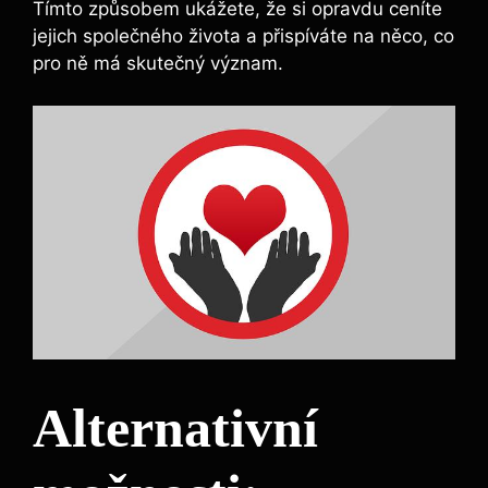
Tímto způsobem ukážete, že si opravdu ceníte
jejich společného života a přispíváte na něco, co
pro ně má skutečný význam.
Alternativní