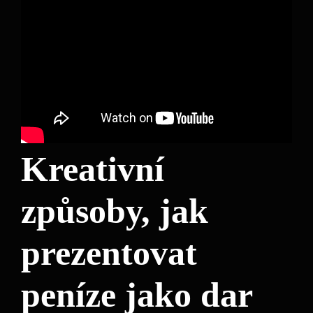
Kreativní
způsoby, jak
prezentovat
peníze jako dar