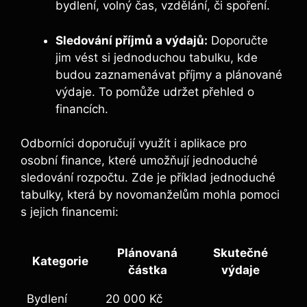
bydlení, volný čas, vzdělání, či spoření.
Sledování příjmů a výdajů:
Doporučte
jim vést si jednoduchou tabulku, kde
budou zaznamenávat příjmy a plánované
výdaje. To pomůže udržet přehled o
financích.
Odborníci doporučují využít i aplikace pro
osobní finance, které umožňují jednoduché
sledování rozpočtu. Zde je příklad jednoduché
tabulky, která by novomanželům mohla pomoci
s jejich financemi:
Plánovaná
Skutečné
Kategorie
částka
výdaje
Bydlení
20 000 Kč