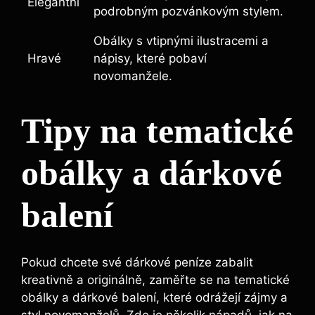
Elegantní
podrobným pozvánkovým stylem.
Obálky s vtipnými ilustracemi a
Hravé
nápisy, které pobaví
novomanžele.
Tipy na tematické
obálky a dárkové
balení
Pokud chcete své dárkové peníze zabalit
kreativně a originálně, zaměřte se na tematické
obálky a dárkové balení, které odrážejí zájmy a