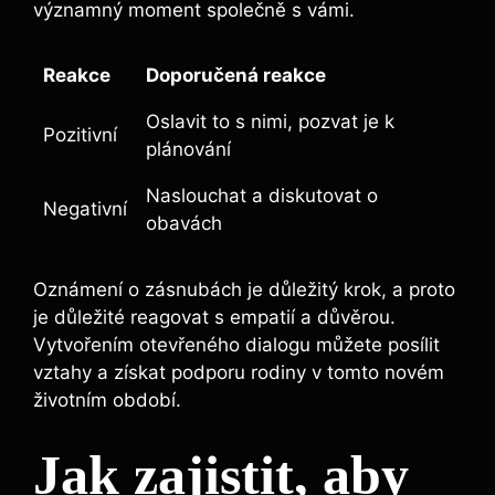
významný moment společně s vámi.
Reakce
Doporučená reakce
Oslavit to s nimi, pozvat je k
Pozitivní
plánování
Naslouchat a diskutovat o
Negativní
obavách
Oznámení o zásnubách je důležitý krok, a proto
je důležité reagovat s empatií a důvěrou.
Vytvořením otevřeného dialogu můžete posílit
vztahy a získat podporu rodiny v tomto novém
životním období.
Jak zajistit, aby