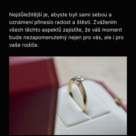
Nejdůležitější je, abyste byli sami sebou a
oznámení přineslo radost a štěstí. Zvážením
všech těchto aspektů zajistíte, že váš moment
bude nezapomenutelný nejen pro vás, ale i pro
vaše rodiče.