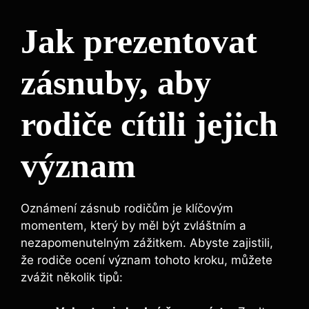
Jak prezentovat
zásnuby, aby
rodiče cítili jejich
význam
Oznámení zásnub rodičům je klíčovým
momentem, který by měl být zvláštním a
nezapomenutelným zážitkem. Abyste zajistili,
že rodiče ocení význam tohoto kroku, můžete
zvážit několik tipů: