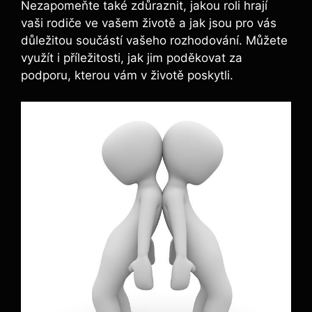
Nezapomeňte také zdůraznit, jakou roli hrají
vaši rodiče ve vašem životě a jak jsou pro vás
důležitou součástí vašeho rozhodování. Můžete
využít i příležitosti, jak jim poděkovat za
podporu, kterou vám v životě poskytli.