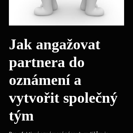
Jak angažovat
partnera do
oznámení a
vytvořit společný
tým