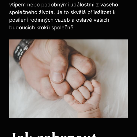
vtipem nebo podobnými událostmi z vašeho
společného života. Je to skvělá příležitost k
posílení rodinných vazeb a oslavě vašich
budoucích kroků společně.