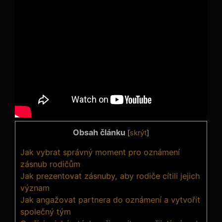
Obsah článku
[
skrýt
]
Jak vybrat správný moment pro oznámení
zásnub rodičům
Jak prezentovat zásnuby, aby rodiče cítili jejich
význam
Jak angažovat partnera do oznámení a vytvořit
společný tým