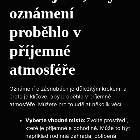
oznámení
proběhlo v
příjemné
atmosféře
Oznámení o zásnubách je důležitým krokem, a
proto je klíčové, aby proběhlo v příjemné
atmosféře. Můžete pro to udělat několik věcí:
Vyberte vhodné místo:
Zvolte prostředí,
které je příjemné a pohodlné. Může to být
například rodinná zahrada, oblíbená