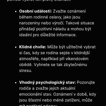
Osobní události:
Zvažte oznámení
během rodinné oslavy, jako jsou
narozeniny nebo výročí. Takové situace
přinášejí pozitivní náladu a mohou být
ideální pro důležité informace.
Klidné chvíle:
Může být užitečné vybrat
si čas, kdy se rodina sejde v klidnější
atmosféře, například při víkendovém
obědě. Vyhnete se tak zbytečnému
stresu.
Vhodný psychologický stav:
Pozorujte
rodiče a zvažte jejich aktuální
emocionální stav. Oznámení v době, kdy
jsou šťastní nebo méně zatíženi, může