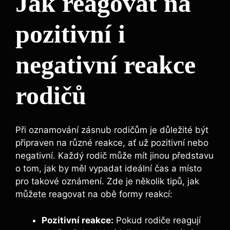
Jak reagovat na
pozitivní i
negativní reakce
rodičů
Při oznamování zásnub rodičům je důležité být
připraven na různé reakce, ať už pozitivní nebo
negativní. Každý rodič může mít jinou představu
o tom, jak by měl vypadat ideální čas a místo
pro takové oznámení. Zde je několik tipů, jak
můžete reagovat na obě formy reakcí:
Pozitivní reakce:
Pokud rodiče reagují