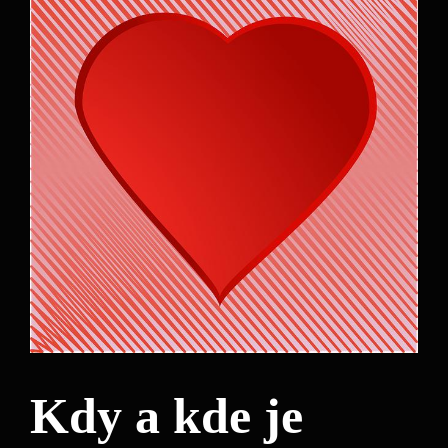
Kdy a kde je