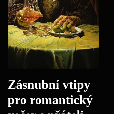
Zásnubní vtipy
pro romantický