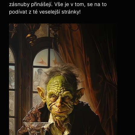
zásnuby přinášejí. Vše je v tom, se na to
podívat z té veselejší stránky!