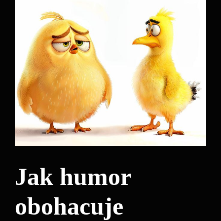
Jak humor
obohacuje