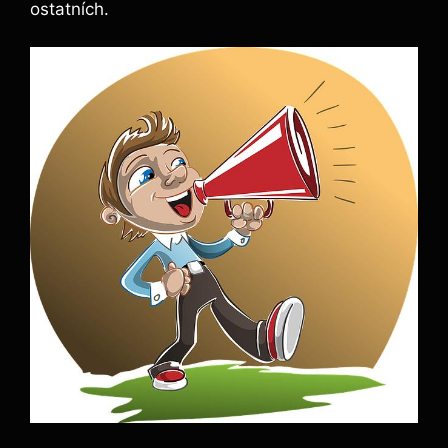
ostatních.