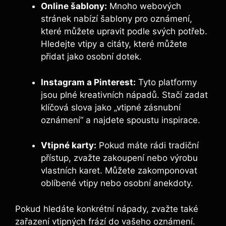
Online šablony:
Mnoho webových
stránek nabízí šablony pro oznámení,
které můžete upravit podle svých potřeb.
Hledejte vtipy a citáty, které můžete
přidat jako osobní dotek.
Instagram a Pinterest:
Tyto platformy
jsou plné kreativních nápadů. Stačí zadat
klíčová slova jako „vtipné zásnubní
oznámení“ a najdete spoustu inspirace.
Vtipné karty:
Pokud máte rádi tradiční
přístup, zvažte zakoupení nebo výrobu
vlastních karet. Můžete zakomponovat
oblíbené vtipy nebo osobní anekdoty.
Pokud hledáte konkrétní nápady, zvažte také
zařazení vtipných frází do vašeho oznámení.