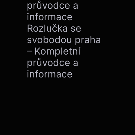
průvodce a
informace
Rozlučka se
svobodou praha
– Kompletní
průvodce a
informace