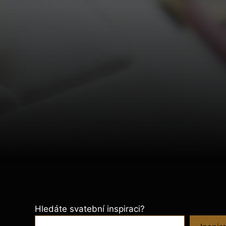
Hledáte svatební inspiraci?