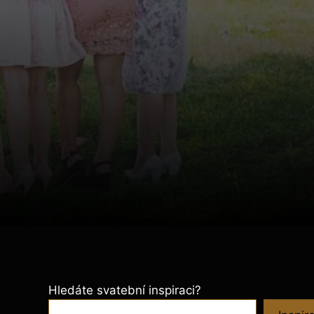
Hledáte svatební inspiraci?