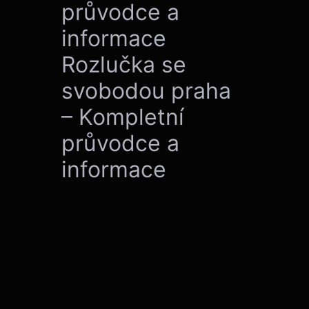
průvodce a
informace
Rozlučka se
svobodou praha
– Kompletní
průvodce a
informace