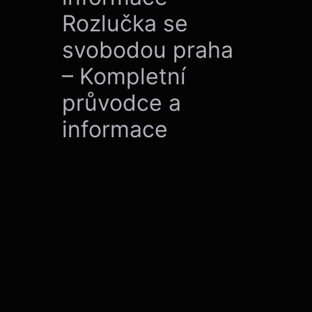
Rozlučka se
svobodou praha
– Kompletní
průvodce a
informace