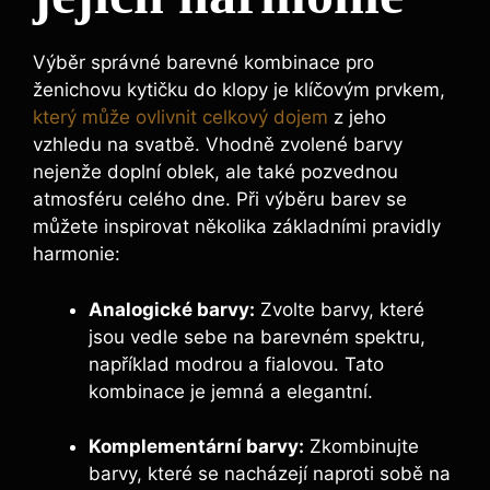
Výběr správné barevné kombinace pro
ženichovu kytičku do klopy je klíčovým prvkem,
který může ovlivnit celkový dojem
z jeho
vzhledu na svatbě. Vhodně zvolené barvy
nejenže doplní oblek, ale také pozvednou
atmosféru celého dne. Při výběru barev se
můžete inspirovat několika základními pravidly
harmonie:
Analogické barvy:
Zvolte barvy, které
jsou vedle sebe na barevném spektru,
například modrou a fialovou. Tato
kombinace je jemná a elegantní.
Komplementární barvy:
Zkombinujte
barvy, které se nacházejí naproti sobě na