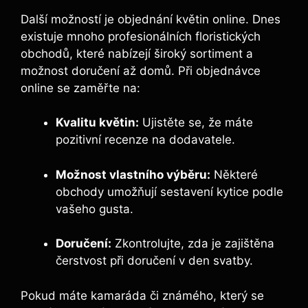
Další možností je objednání květin online. Dnes
existuje mnoho profesionálních floristických
obchodů, které nabízejí široký sortiment a
možnost doručení až domů. Při objednávce
online se zaměřte na:
Kvalitu květin:
Ujistěte se, že máte
pozitivní recenze na dodavatele.
Možnost vlastního výběru:
Některé
obchody umožňují sestavení kytice podle
vašeho gusta.
Doručení:
Zkontrolujte, zda je zajištěna
čerstvost při doručení v den svatby.
Pokud máte kamaráda či známého, který se