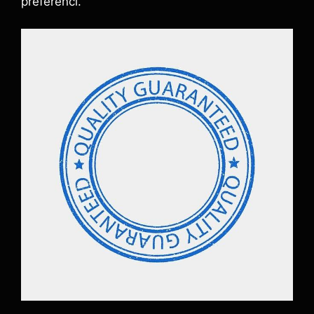
preferencí.