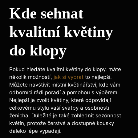
Kde sehnat
kvalitní květiny
do klopy
Pokud hledáte kvalitní květiny do klopy, máte
několik možností,
jak si vybrat
to nejlepší.
Můžete navštívit místní květinářství, kde vám
odborníci rádi poradí a pomohou s výběrem.
Nejlepší je zvolit květiny, které odpovídají
celkovému stylu vaší svatby a osobnosti
ženicha. Důležité je také zohlednit sezónnost
květin, protože čerstvé a dostupné kousky
daleko lépe vypadají.