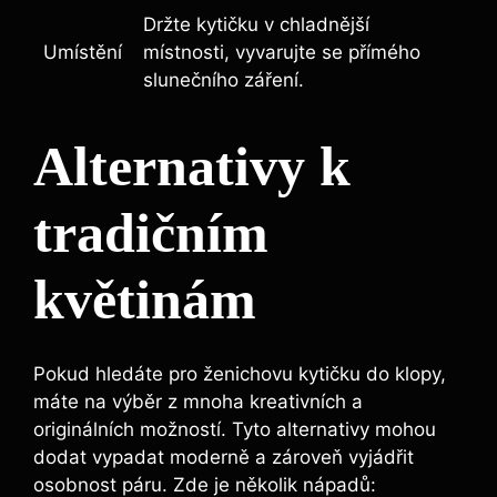
Držte kytičku v chladnější
Umístění
místnosti, vyvarujte se přímého
slunečního záření.
Alternativy k
tradičním
květinám
Pokud hledáte pro ženichovu kytičku do klopy,
máte na výběr z mnoha kreativních a
originálních možností. Tyto alternativy mohou
dodat vypadat moderně a zároveň vyjádřit
osobnost páru. Zde je několik nápadů: