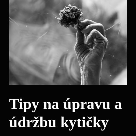
Tipy na úpravu a
údržbu kytičky