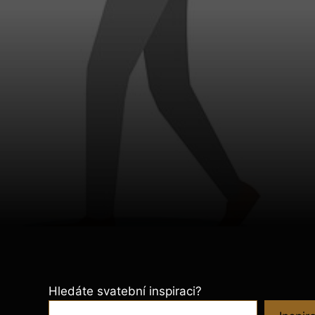
Hledáte svatební inspiraci?