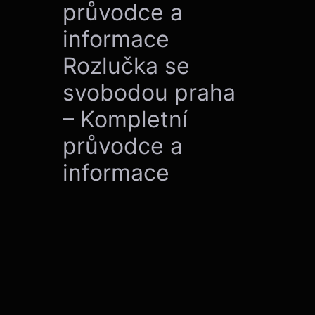
průvodce a
informace
Rozlučka se
svobodou praha
– Kompletní
průvodce a
informace