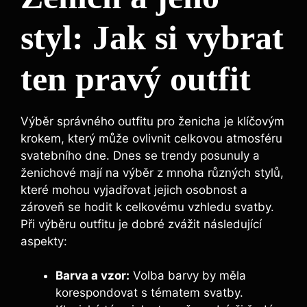
styl: Jak si vybrat
ten pravý outfit
Výběr správného outfitu pro ženicha je klíčovým
krokem, který může ovlivnit celkovou atmosféru
svatebního dne. Dnes se trendy posunuly a
ženichové mají na výběr z mnoha různých stylů,
které mohou vyjadřovat jejich osobnost a
zároveň se hodit k celkovému vzhledu svatby.
Při výběru outfitu je dobré zvážit následující
aspekty:
Barva a vzor:
Volba barvy by měla
korespondovat s tématem svatby.