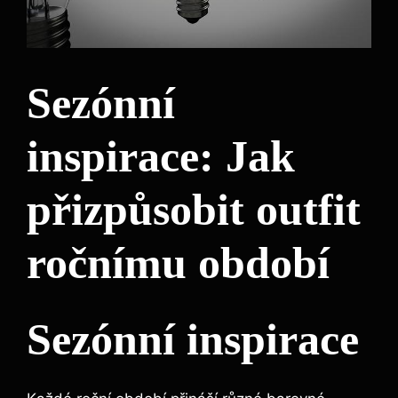
Sezónní
inspirace: Jak
přizpůsobit outfit
ročnímu období
Sezónní inspirace