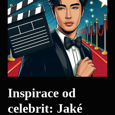
Inspirace od
celebrit: Jaké