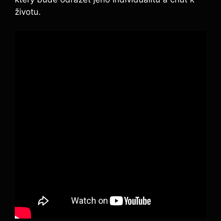
životu.