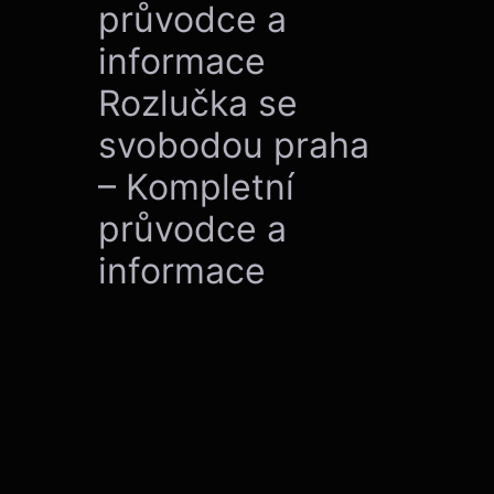
průvodce a
informace
Rozlučka se
svobodou praha
– Kompletní
průvodce a
informace