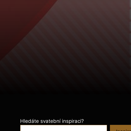
Hledáte svatební inspiraci?