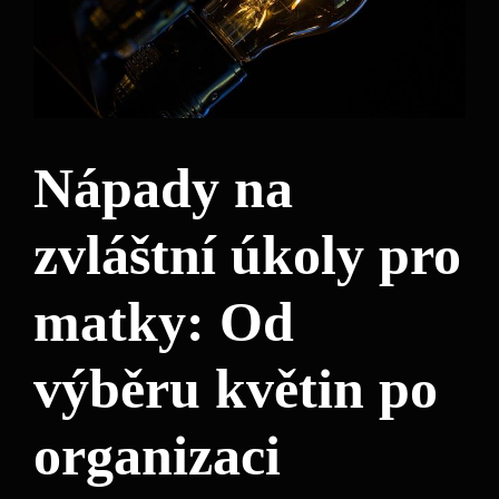
Nápady na
zvláštní úkoly pro
matky: Od
výběru květin po
organizaci