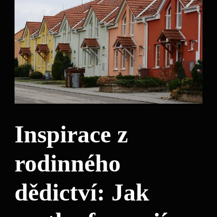
Inspirace z
rodinného
dědictví: Jak