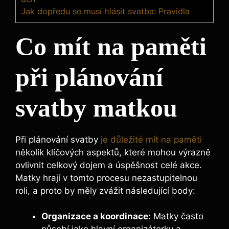
Jak dopředu se musí hlásit svatba: Pravidla
Co mít na paměti
při plánování
svatby matkou
Při plánování svatby
je důležité mít na paměti
několik klíčových aspektů, které mohou výrazně
ovlivnit celkový dojem a úspěšnost celé akce.
Matky hrají v tomto procesu nezastupitelnou
roli, a proto by měly zvážit následující body:
Organizace a koordinace:
Matky často