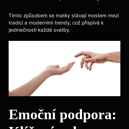
Tímto způsobem se matky stávají mostem mezi
tradicí a moderními trendy, což přispívá k
jedinečnosti každé svatby.
Emoční podpora: