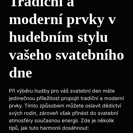
Tradiční a
moderní prvky v
hudebním stylu
vašeho svatebního
dne
Při výběru hudby pro váš svatební den máte
jedinečnou příležitost propojit tradiční a moderní
prvky. Tímto způsobem můžete oslavit dědictví
svých rodin, zároveň však přinést do svatební
atmosféry současnou energii. Zde je několik
tipů, jak tuto harmonii dosáhnout: