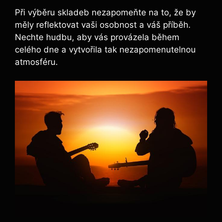
Při výběru skladeb nezapomeňte na to, že by
měly reflektovat vaši osobnost a váš příběh.
Nechte hudbu, aby vás provázela během
celého dne a vytvořila tak nezapomenutelnou
atmosféru.