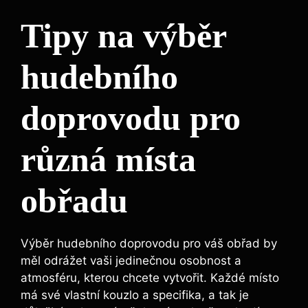
Tipy na výběr
hudebního
doprovodu pro
různá místa
obřadu
Výběr hudebního doprovodu pro váš obřad by
měl odrážet vaši jedinečnou osobnost a
atmosféru, kterou chcete vytvořit. Každé místo
má své vlastní kouzlo a specifika, a tak je