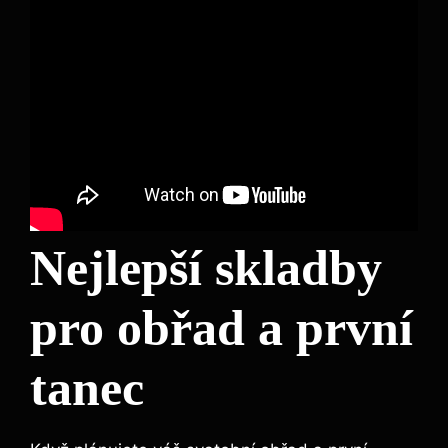
Nejlepší skladby
pro obřad a první
tanec