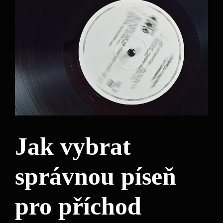
Jak vybrat
správnou píseň
pro příchod