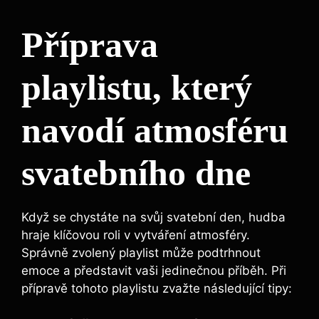
Příprava
playlistu, který
navodí atmosféru
svatebního dne
Když se chystáte na svůj svatební den, hudba
hraje klíčovou roli v vytváření atmosféry.
Správně zvolený playlist může podtrhnout
emoce a představit vaši jedinečnou příběh. Při
přípravě tohoto playlistu zvažte následující tipy: