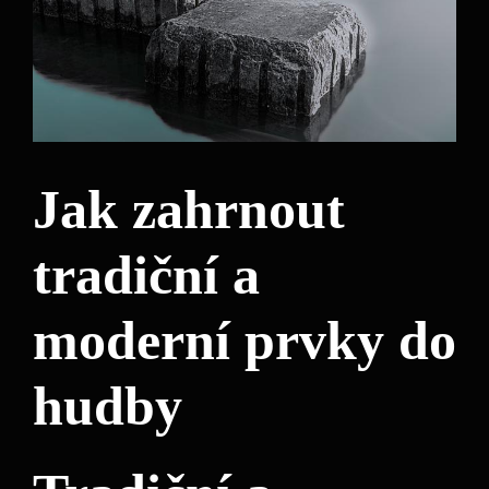
Jak zahrnout
tradiční a
moderní prvky do
hudby