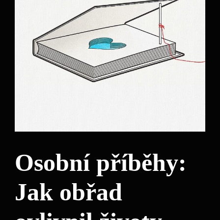
Osobní příběhy:
Jak obřad