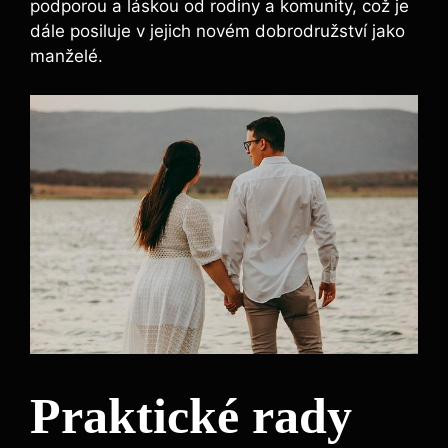
podporou a láskou od rodiny a komunity, což je
dále posiluje v jejich novém dobrodružství jako
manželé.
Praktické rady