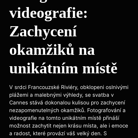
videografie:
Zachycení
okamžiků na
unikátním místě
V srdci Francouzské Riviéry, obklopeni oslnivými
plážemi a malebnými výhledy, se svatba v
Cannes stává dokonalou kulisou pro zachycení
nezapomenutelných okamžiků. Fotografování a
videografie na tomto unikátním místě přináší
možnost zachytit nejen krásu místa, ale i emoce
a radost, které provází váš velký den. S