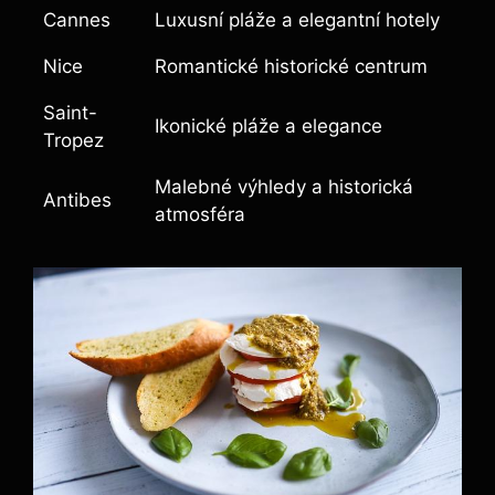
Cannes
Luxusní pláže a elegantní hotely
Nice
Romantické historické centrum
Saint-
Ikonické pláže a elegance
Tropez
Malebné výhledy a historická
Antibes
atmosféra