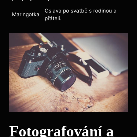
Oslava po svatbě s rodinou a
Maringotka
přáteli.
Fotografování a