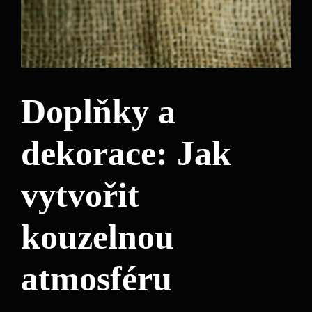
Doplňky a
dekorace: Jak
vytvořit
kouzelnou
atmosféru