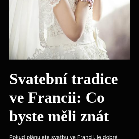
Svatební tradice
ve Francii: Co
byste měli znát
Pokud plánujete svatbu ve Francii, je dobré