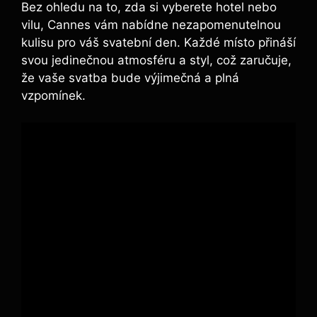
Bez ohledu na to, zda si vyberete hotel nebo
vilu, Cannes vám nabídne nezapomenutelnou
kulisu pro váš svatební den. Každé místo přináší
svou jedinečnou atmosféru a styl, což zaručuje,
že vaše svatba bude výjimečná a plná
vzpomínek.