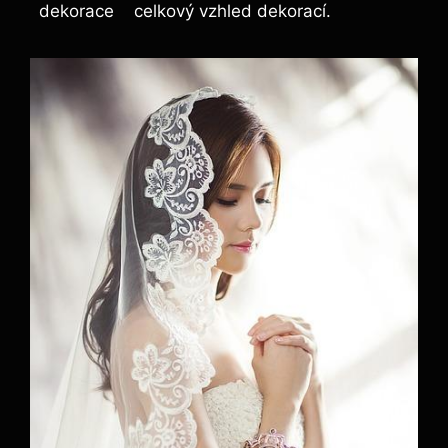
dekorace
celkový vzhled dekorací.