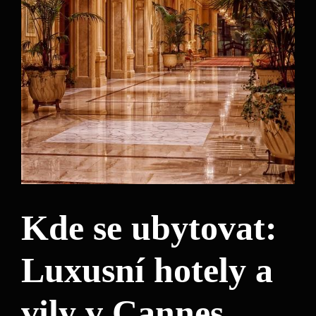
Kde se ubytovat:
Luxusní hotely a
vily v Cannes