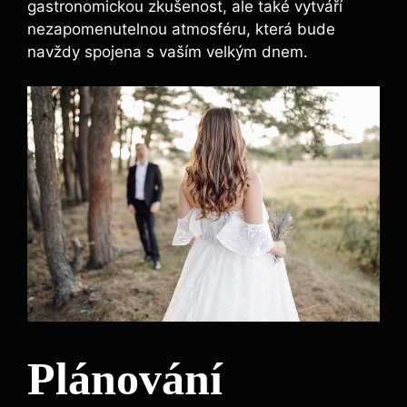
gastronomickou zkušenost, ale také vytváří
nezapomenutelnou atmosféru, která bude
navždy spojena s vaším velkým dnem.
Plánování