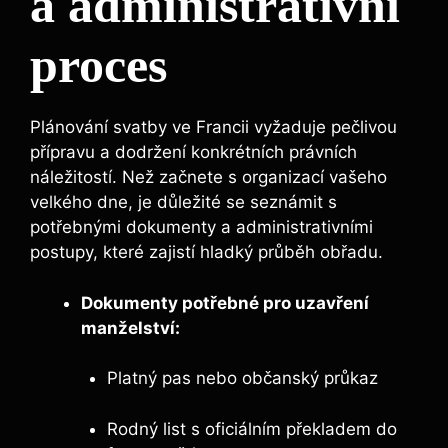
a administrativní
proces
Plánování svatby ve Francii vyžaduje pečlivou
přípravu a dodržení konkrétních právních
náležitostí. Než začnete s organizací vašeho
velkého dne, je důležité se seznámit s
potřebnými dokumenty a administrativními
postupy, které zajistí hladký průběh obřadu.
Dokumenty potřebné pro uzavření
manželství:
Platný pas nebo občanský průkaz
Rodný list s oficiálním překladem do