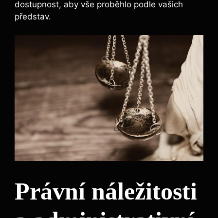
dostupnost, aby vše proběhlo podle vašich
představ.
Právní náležitosti