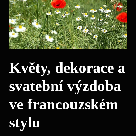
Květy, dekorace a
svatební výzdoba
ve francouzském
stylu