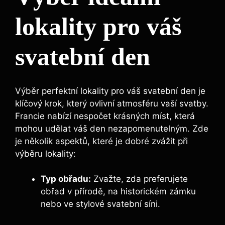
lokality pro váš
svatební den
Výběr perfektní lokality pro váš svatební den je
klíčový krok, který ovlivní atmosféru vaší svatby.
Francie nabízí nespočet krásných míst, která
mohou udělat váš den nezapomenutelným. Zde
je několik aspektů, které je dobré zvážit při
výběru lokality:
Typ obřadu:
Zvažte, zda preferujete
obřad v přírodě, na historickém zámku
nebo ve stylové svatební síni.