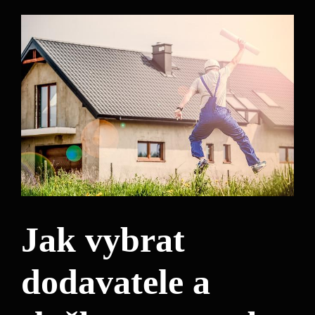
Jak vybrat
dodavatele a