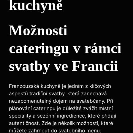
kuchyně
Možnosti
cateringu v rámci
svatby ve Francii
Franzouzská kuchyně je jedním z klíčových
aspektů tradiční svatby, která zanechává
nezapomenutelný dojem na svatebčany. Při
plánování cateringu je důležité zvážit místní
speciality a sezónní ingredience, které přidají
autentičnost. Zde je několik možností, které
můžete zahrnout do svatebního menu: