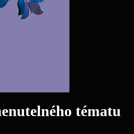
enutelného tématu