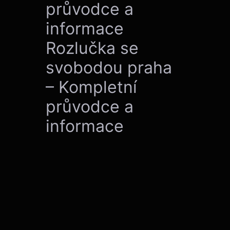
průvodce a
informace
Rozlučka se
svobodou praha
– Kompletní
průvodce a
informace