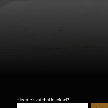
Hledáte svatební inspiraci?