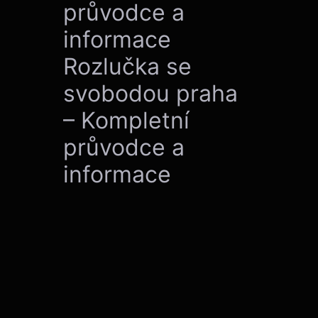
průvodce a
informace
Rozlučka se
svobodou praha
– Kompletní
průvodce a
informace