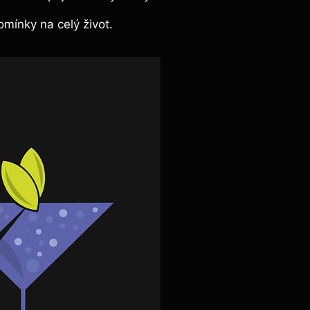
mínky na celý život.