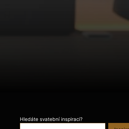
Hledáte svatební inspiraci?