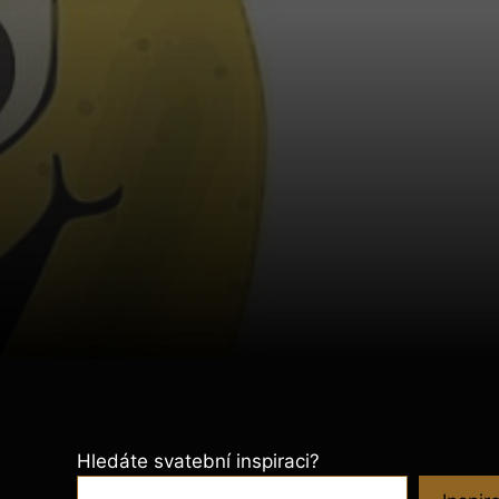
Hledáte svatební inspiraci?