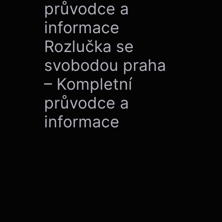
průvodce a
informace
Rozlučka se
svobodou praha
– Kompletní
průvodce a
informace