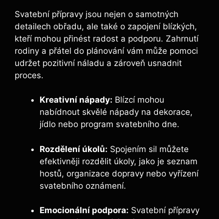
Svatební přípravy jsou nejen o samotných
detailech obřadu, ale také o zapojení blízkých,
kteří mohou přinést radost a podporu. Zahrnutí
rodiny a přátel do plánování vám může pomoci
udržet pozitivní náladu a zároveň usnadnit
proces.
Kreativní nápady:
Blízcí mohou
nabídnout skvělé nápady na dekorace,
jídlo nebo program svatebního dne.
Rozdělení úkolů:
Spojením sil můžete
efektivněji rozdělit úkoly, jako je seznam
hostů, organizace dopravy nebo vyřízení
svatebního oznámení.
Emocionální podpora:
Svatební přípravy