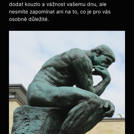
dodat kouzlo a vážnost vašemu dnu, ale
nesmíte zapomínat ani na to, co je pro vás
osobně důležité.