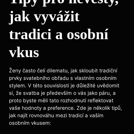
jak vyvážit
tradici a osobní
vkus
Ženy často čelí dilematu, jak skloubit tradiční
prvky svatebního obřadu s vlastním osobním
stylem. V této souvislosti je důležité uvědomit
si, že svatba je především o vás jako páru, a
proto byste měli tato rozhodnutí reflektovat
vaše hodnoty a preference. Zde je několik tipů,
jak najít rovnováhu mezi tradicí a vaším
osobním vkusem: