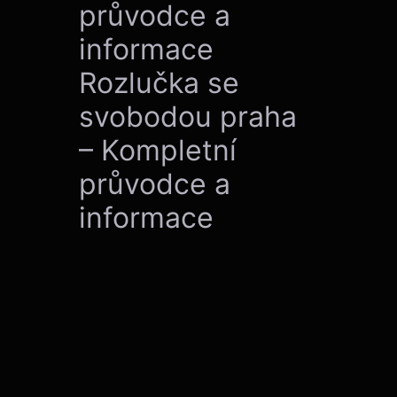
průvodce a
informace
Rozlučka se
svobodou praha
– Kompletní
průvodce a
informace