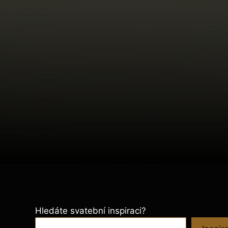
Hledáte svatební inspiraci?