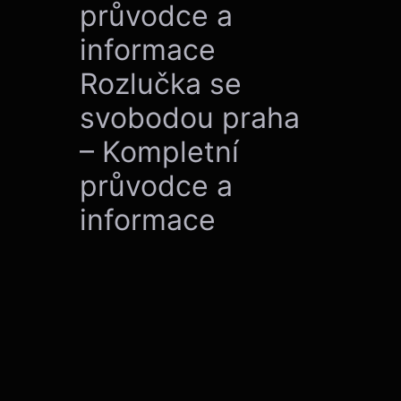
průvodce a
informace
Rozlučka se
svobodou praha
– Kompletní
průvodce a
informace