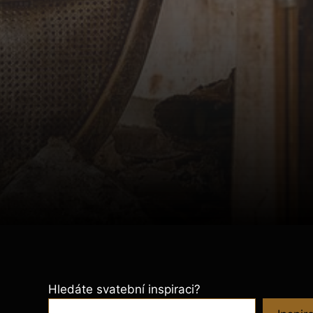
Hledáte svatební inspiraci?