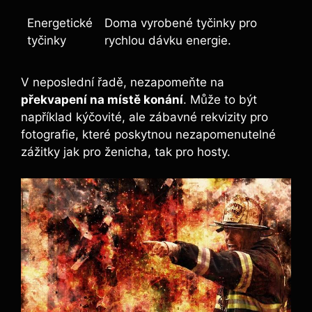
Energetické
Doma vyrobené tyčinky pro
tyčinky
rychlou dávku energie.
V neposlední řadě, nezapomeňte na
překvapení na místě konání
. Může to být
například kýčovité, ale zábavné rekvizity pro
fotografie, které poskytnou nezapomenutelné
zážitky jak pro ženicha, tak pro hosty.