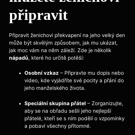
připravit
Připravit ženichovi překvapení na jeho velký den
může být skvělým způsobem, jak mu ukázat,
jak moc vám na něm záleží. Zde je několik
nápadů
, které ho určitě potěší:
Osobní vzkaz
– Připravte mu dopis nebo
video, kde vyjádříte své pocity a přání do
jeho manželského života.
Speciální skupina přátel
– Zorganizujte,
aby se na obřadu sešli jeho nejlepší
přátelé, kteří se s ním podělí o vzpomínky
a pobaví všechny přítomné.