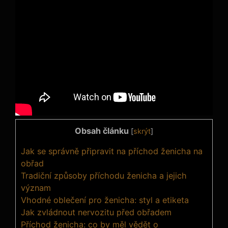
Obsah článku
[
skrýt
]
Jak se správně připravit na příchod ženicha na
obřad
Tradiční způsoby příchodu ženicha a jejich
význam
Vhodné oblečení pro ženicha: styl a etiketa
Jak zvládnout nervozitu před obřadem
Příchod ženicha: co by měl vědět o