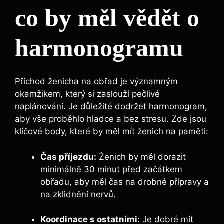
co by měl vědět o
harmonogramu
Příchod ženicha na obřad je významným
okamžikem, který si zaslouží pečlivé
naplánování. Je důležité dodržet harmonogram,
aby vše proběhlo hladce a bez stresu. Zde jsou
klíčové body, které by měl mít ženich na paměti:
Čas příjezdu:
Ženich by měl dorazit
minimálně 30 minut před začátkem
obřadu, aby měl čas na drobné přípravy a
na zklidnění nervů.
Koordinace s ostatními:
Je dobré mít