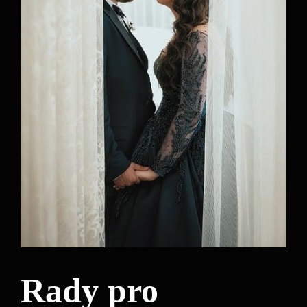
Rady pro