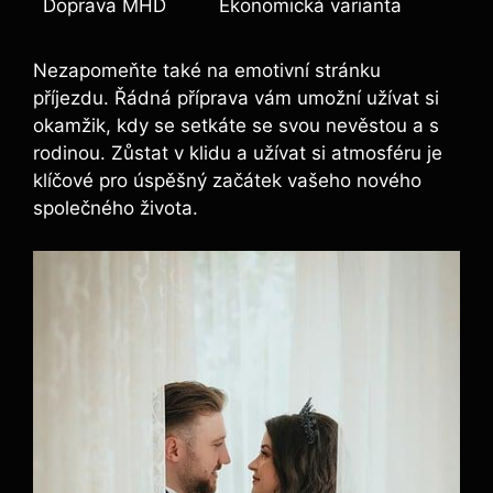
Doprava MHD
Ekonomická varianta
Nezapomeňte také na emotivní stránku
příjezdu. Řádná příprava vám umožní užívat si
okamžik, kdy se setkáte se svou nevěstou a s
rodinou. Zůstat v klidu a užívat si atmosféru je
klíčové pro úspěšný začátek vašeho nového
společného života.