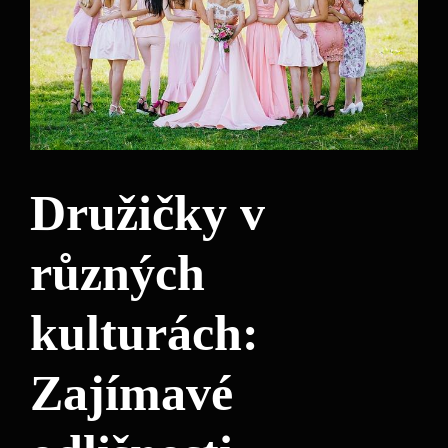
Družičky v
různých
kulturách:
Zajímavé