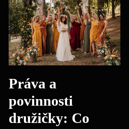
Práva a
povinnosti
družičky: Co