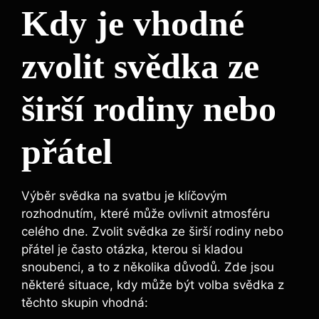
Kdy je vhodné
zvolit svědka ze
širší rodiny nebo
přátel
Výběr svědka na svatbu je klíčovým
rozhodnutím, které může ovlivnit atmosféru
celého dne. Zvolit svědka ze širší rodiny nebo
přátel je často otázka, kterou si kladou
snoubenci, a to z několika důvodů. Zde jsou
některé situace, kdy může být volba svědka z
těchto skupin vhodná: