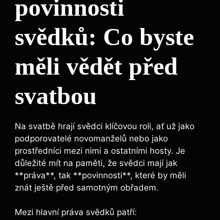
povinnosti
svědků: Co byste
měli vědět před
svatbou
Na svatbě hrají svědci klíčovou roli, ať už jako
podporovatelé novomanželů nebo jako
prostředníci mezi nimi a ostatními hosty. Je
důležité mít na paměti, že svědci mají jak
**práva**, tak **povinnosti**, které by měli
znát ještě před samotným obřadem.
Mezi hlavní práva svědků patří: