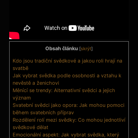
Obsah článku
[
skrýt
]
Kdo jsou tradiční svědkové a jakou roli hrají na
svatbě
Jak vybrat svědka podle osobnosti a vztahu k
nevěstě a ženichovi
Měnící se trendy: Alternativní svědci a jejich
význam
Svatební svědci jako opora: Jak mohou pomoci
během svatebních příprav
Rozdělení rolí mezi svědky: Co mohou jednotliví
svědkové dělat
Emocionální aspekt: Jak vybrat svědka, který