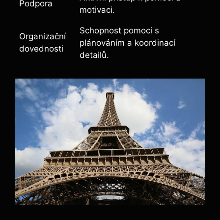
Podpora
motivaci.
Schopnost pomoci s
Organizační
plánováním a koordinací
dovednosti
detailů.