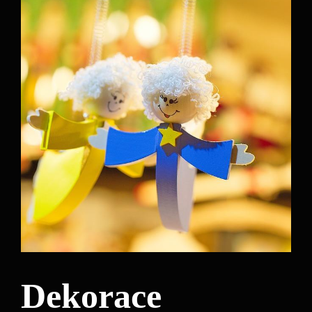
Dekorace