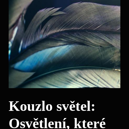
Kouzlo světel:
Osvětlení, které