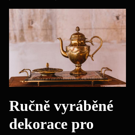
Ručně vyráběné
dekorace pro