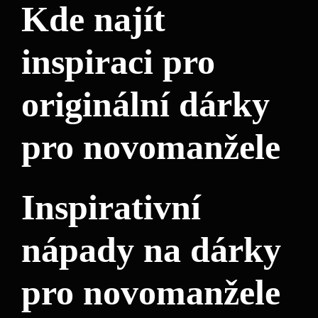
Kde najít
inspiraci pro
originální dárky
pro novomanžele
Inspirativní
nápady na dárky
pro novomanžele