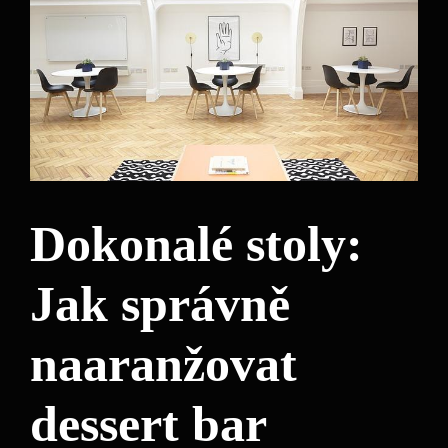
Dokonalé stoly:
Jak správně
naaranžovat
dessert bar