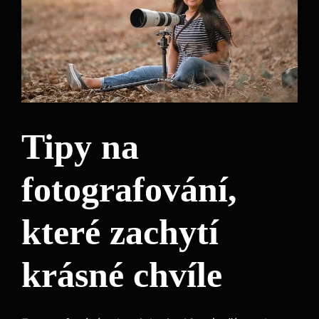
Tipy na
fotografování,
které zachytí
krásné chvíle