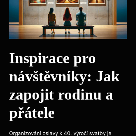
Inspirace pro
návštěvníky: Jak
zapojit rodinu a
přátele
Organizování oslavy k 40. výročí svatby je