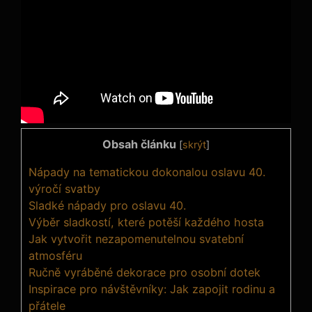
Obsah článku
[
skrýt
]
Nápady na tematickou dokonalou oslavu 40.
výročí svatby
Sladké nápady pro oslavu 40.
Výběr sladkostí, které potěší každého hosta
Jak vytvořit nezapomenutelnou svatební
atmosféru
Ručně vyráběné dekorace pro osobní dotek
Inspirace pro návštěvníky: Jak zapojit rodinu a
přátele