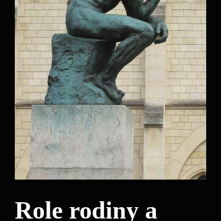
Role rodiny a