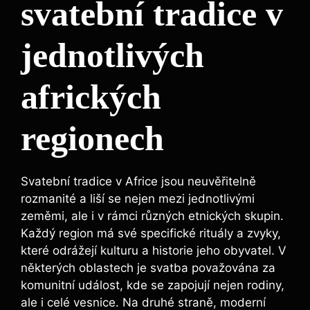
svatební tradice v
jednotlivých
afrických
regionech
Svatební tradice v Africe jsou neuvěřitelně
rozmanité a liší se nejen mezi jednotlivými
zeměmi, ale i v rámci různých etnických skupin.
Každý region má své specifické rituály a zvyky,
které odrážejí kulturu a historie jeho obyvatel. V
některých oblastech je svatba považována za
komunitní událost, kde se zapojují nejen rodiny,
ale i celé vesnice. Na druhé straně, moderní