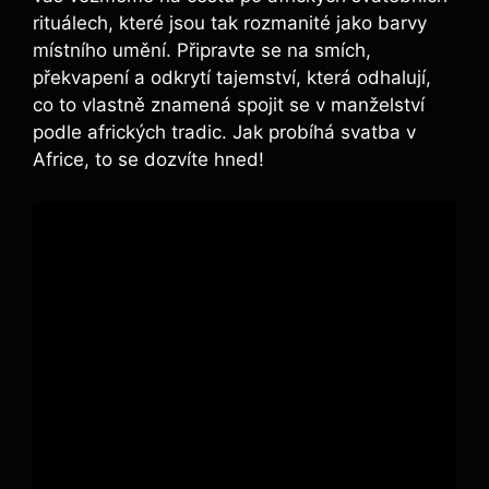
rituálech, které jsou tak rozmanité jako barvy
místního umění. Připravte se na smích,
překvapení a odkrytí tajemství, která odhalují,
co to vlastně znamená spojit se v manželství
podle afrických tradic. Jak probíhá svatba v
Africe, to se dozvíte hned!