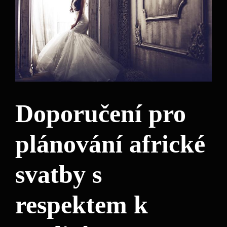
Doporučení pro
plánování africké
svatby s
respektem k