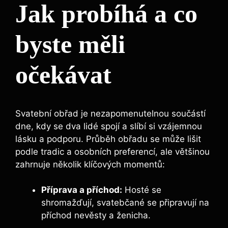
Jak probíhá a co
byste měli
očekávat
Svatební obřad je nezapomenutelnou součástí
dne, kdy se dva lidé spojí a slíbí si vzájemnou
lásku a podporu. Průběh obřadu se může lišit
podle tradic a osobních preferencí, ale většinou
zahrnuje několik klíčových momentů:
Příprava a příchod:
Hosté se
shromažďují, svatebčané se připravují na
příchod nevěsty a ženicha.