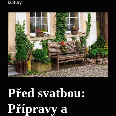
kultury.
Před svatbou:
Přípravy a