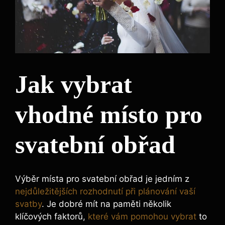
Jak vybrat
vhodné místo pro
svatební obřad
Výběr místa pro svatební obřad je jedním z
nejdůležitějších rozhodnutí při plánování vaší
svatby
. Je dobré mít na paměti několik
klíčových faktorů,
které vám pomohou vybrat
to