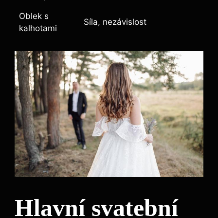
Oblek s
Síla, nezávislost
kalhotami
Hlavní svatební