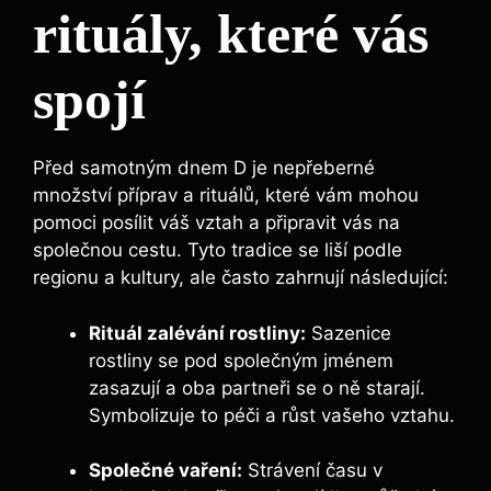
rituály, které vás
spojí
Před samotným dnem D je nepřeberné
množství příprav a rituálů, které vám mohou
pomoci posílit váš vztah a připravit vás na
společnou cestu. Tyto tradice se liší podle
regionu a kultury, ale často zahrnují následující:
Rituál zalévání rostliny:
Sazenice
rostliny se pod společným jménem
zasazují a oba partneři se o ně starají.
Symbolizuje to péči a růst vašeho vztahu.
Společné vaření:
Strávení času v