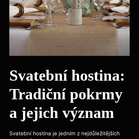
Svatební hostina:
Tradiční pokrmy
a jejich význam
Svatební hostina je jedním z nejdůležitějších