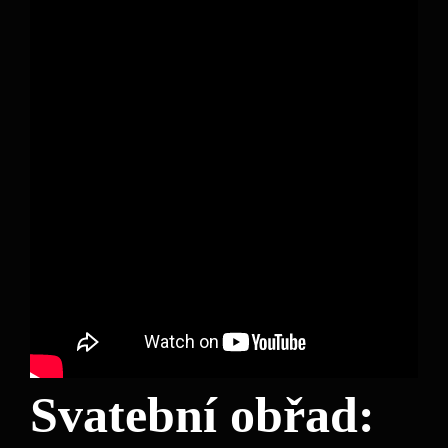
Svatební obřad: