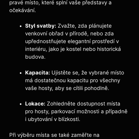
pravé místo, které splní vaše představy a
očekávání.
Styl svatby:
Zvažte, zda plánujete
venkovní obřad v přírodě, nebo zda
upřednostňujete elegantní prostředí v
interiéru, jako je kostel nebo historická
budova.
Kapacita:
Ujistěte se, že vybrané místo
má dostatečnou kapacitu pro všechny
vaše hosty, aby se cítili pohodlně.
Lokace:
Zohledněte dostupnost místa
pro hosty, parkovací možnosti a případně
i ubytování v blízkosti.
Při výběru místa se také zaměřte na