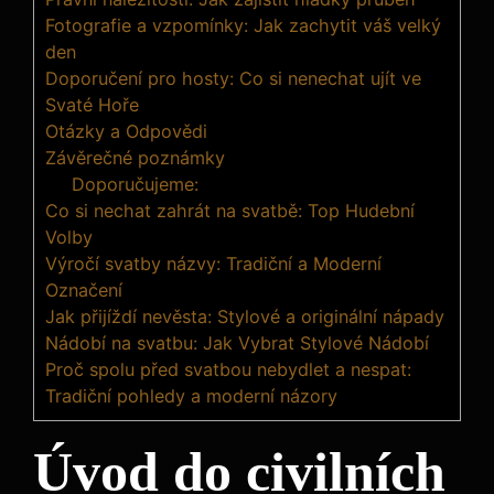
Fotografie a vzpomínky: Jak zachytit váš velký
den
Doporučení pro hosty: Co si nenechat ujít ve
Svaté Hoře
Otázky a Odpovědi
Závěrečné poznámky
Doporučujeme:
Co si nechat zahrát na svatbě: Top Hudební
Volby
Výročí svatby názvy: Tradiční a Moderní
Označení
Jak přijíždí nevěsta: Stylové a originální nápady
Nádobí na svatbu: Jak Vybrat Stylové Nádobí
Proč spolu před svatbou nebydlet a nespat:
Tradiční pohledy a moderní názory
Úvod do civilních