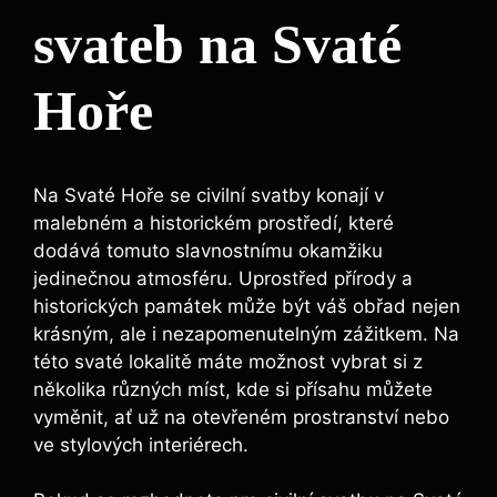
svateb na Svaté
Hoře
Na Svaté Hoře se civilní svatby konají v
malebném a historickém prostředí, které
dodává tomuto slavnostnímu okamžiku
jedinečnou atmosféru. Uprostřed přírody a
historických památek může být váš obřad nejen
krásným, ale i nezapomenutelným zážitkem. Na
této svaté lokalitě máte možnost vybrat si z
několika různých míst, kde si přísahu můžete
vyměnit, ať už na otevřeném prostranství nebo
ve stylových interiérech.