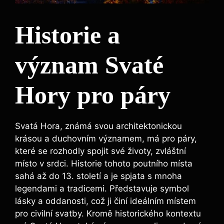
Historie a
význam Svaté
Hory pro páry
Svatá Hora, známá svou architektonickou
krásou a duchovním významem, má pro páry,
které se rozhodly spojit své životy, zvláštní
místo v srdci. Historie tohoto poutního místa
sahá až do 13. století a je spjata s mnoha
legendami a tradicemi. Představuje symbol
lásky a oddanosti, což ji činí ideálním místem
pro civilní svatby. Kromě historického kontextu