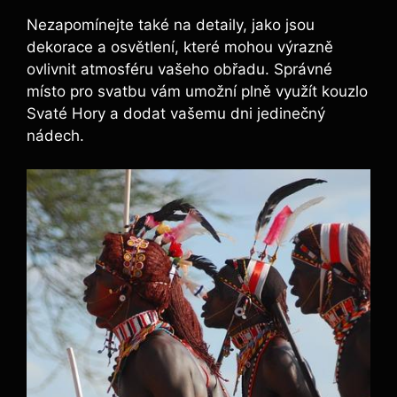
Nezapomínejte také na detaily, jako jsou
dekorace a osvětlení, které mohou výrazně
ovlivnit atmosféru vašeho obřadu. Správné
místo pro svatbu vám umožní plně využít kouzlo
Svaté Hory a dodat vašemu dni jedinečný
nádech.