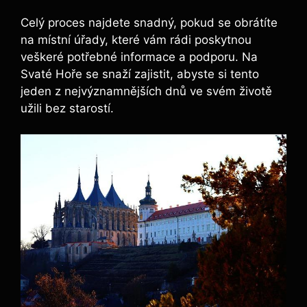
Celý proces najdete snadný, pokud se obrátíte
na místní úřady, které vám rádi poskytnou
veškeré potřebné informace a podporu. Na
Svaté Hoře se snaží zajistit, abyste si tento
jeden z nejvýznamnějších dnů ve svém životě
užili bez starostí.