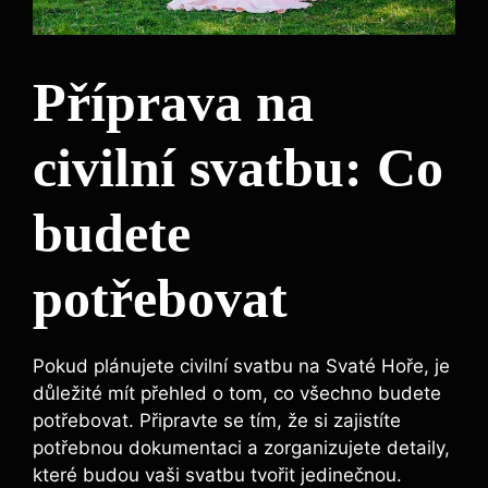
Příprava na
civilní svatbu: Co
budete
potřebovat
Pokud plánujete civilní svatbu na Svaté Hoře, je
důležité mít přehled o tom, co všechno budete
potřebovat. Připravte se tím, že si zajistíte
potřebnou dokumentaci a zorganizujete detaily,
které budou vaši svatbu tvořit jedinečnou.