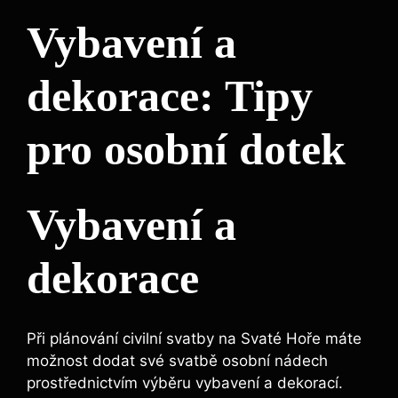
Vybavení a
dekorace: Tipy
pro osobní dotek
Vybavení a
dekorace
Při plánování civilní svatby na Svaté Hoře máte
možnost dodat své svatbě osobní nádech
prostřednictvím výběru vybavení a dekorací.