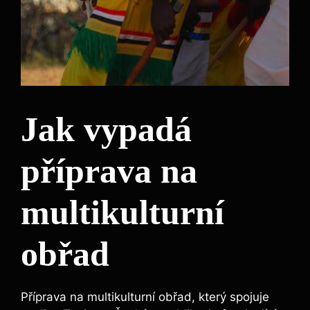
Jak vypadá
příprava na
multikulturní
obřad
Příprava na multikulturní obřad, který spojuje