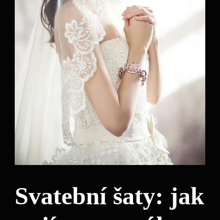
Svatební šaty: jak