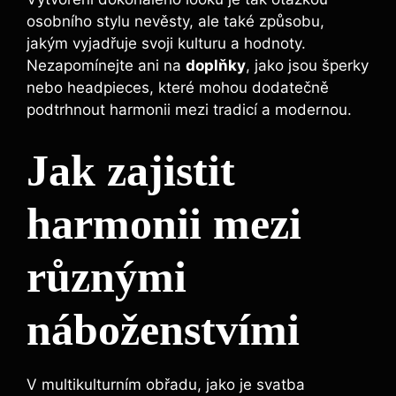
osobního stylu nevěsty, ale také způsobu,
jakým vyjadřuje svoji kulturu a hodnoty.
Nezapomínejte ani na
doplňky
, jako jsou šperky
nebo headpieces, které mohou dodatečně
podtrhnout harmonii mezi tradicí a modernou.
Jak zajistit
harmonii mezi
různými
náboženstvími
V multikulturním obřadu, jako je svatba