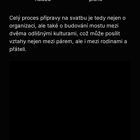
Celý proces přípravy na svatbu je tedy nejen o
organizaci, ale také o budování mostu mezi
dvěma odlišnými kulturami, což může posílit
vztahy nejen mezi párem, ale i mezi rodinami a
přáteli.