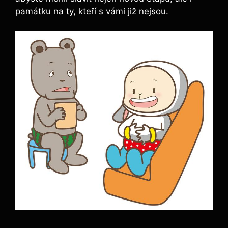
památku na ty, kteří s vámi již nejsou.