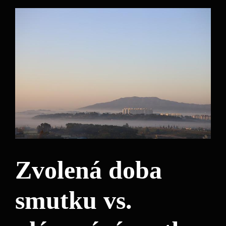
Zvolená doba
smutku vs.