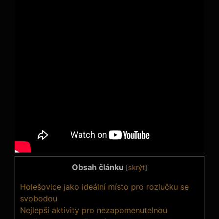
Obsah článku
[
skrýt
]
Holešovice jako ideální místo pro rozlučku se
svobodou
Nejlepší aktivity pro nezapomenutelnou