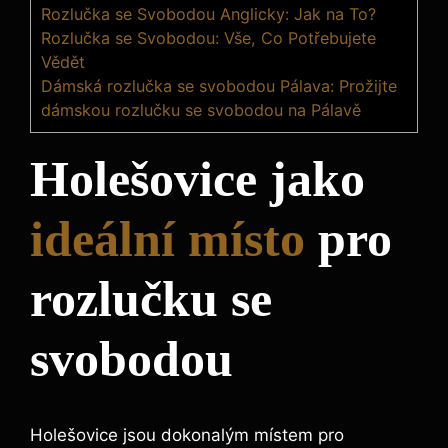
Rozlučka se Svobodou Anglicky: Jak na To?
Rozlučka se Svobodou: Vše, Co Potřebujete
Vědět
Dámská rozlučka se svobodou Pálava: Prožijte
dámskou rozlučku se svobodou na Pálavě
Holešovice jako
ideální místo
pro
rozlučku se
svobodou
Holešovice jsou dokonalým místem pro