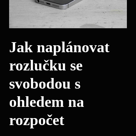
Jak naplánovat
rozlučku se
svobodou s
ohledem na
rozpočet