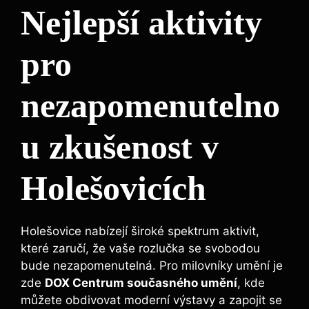
Nejlepší aktivity
pro
nezapomenutelno
u zkušenost v
Holešovicích
Holešovice nabízejí široké spektrum aktivit,
které zaručí, že vaše rozlučka se svobodou
bude nezapomenutelná. Pro milovníky umění je
zde
DOX Centrum současného umění
, kde
můžete obdivovat moderní výstavy a zapojit se