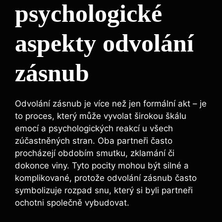
psychologické
aspekty odvolání
zásnub
Odvolání zásnub je více než jen formální akt – je
to proces, který může vyvolat širokou škálu
emocí a psychologických reakcí u všech
zúčastněných stran. Oba partneři často
procházejí obdobím smutku, zklamání či
dokonce viny. Tyto pocity mohou být silné a
komplikované, protože odvolání zásnub často
symbolizuje rozpad snu, který si byli partneři
ochotni společně vybudovat.