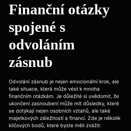
Finanční otázky
spojené s
odvoláním
zásnub
Odvolání zásnub je nejen emocionální krok, ale
také situace, která může vést k mnoha
finančním otázkám. Je důležité si uvědomit, že
ukončení zasnoubení může mít důsledky, které
se dotýkají nejen osobních vztahů, ale také
majetkových záležitostí a financí. Zde je několik
klíčových bodů, které byste měli zvážit: