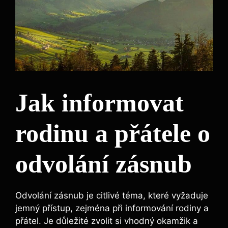
Jak informovat
rodinu a přátele o
odvolání zásnub
Odvolání zásnub je citlivé téma, které vyžaduje
jemný přístup, zejména při informování rodiny a
přátel. Je důležité zvolit si vhodný okamžik a