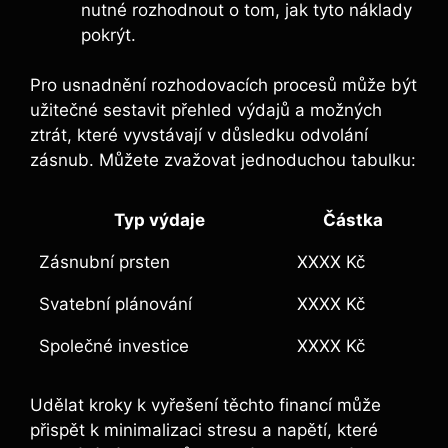
nutné rozhodnout o tom, jak tyto náklady
pokrýt.
Pro usnadnění rozhodovacích procesů může být
užitečné sestavit přehled výdajů a možných
ztrát, které vyvstávají v důsledku odvolání
zásnub. Můžete zvažovat jednoduchou tabulku:
Typ výdaje
Částka
Zásnubní prsten
XXXX Kč
Svatební plánování
XXXX Kč
Společné investice
XXXX Kč
Udělat kroky k vyřešení těchto financí může
přispět k minimalizaci stresu a napětí, které