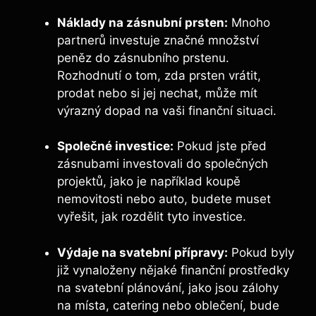
Náklady na zásnubní prsten:
Mnoho
partnerů investuje značné množství
peněz do zásnubního prstenu.
Rozhodnutí o tom, zda prsten vrátit,
prodat nebo si jej nechat, může mít
výrazný dopad na vaši finanční situaci.
Společné investice:
Pokud jste před
zásnubami investovali do společných
projektů, jako je například koupě
nemovitosti nebo auto, budete muset
vyřešit, jak rozdělit tyto investice.
Výdaje na svatební přípravy:
Pokud byly
již vynaloženy nějaké finanční prostředky
na svatební plánování, jako jsou zálohy
na místa, catering nebo oblečení, bude