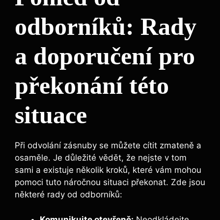
odborníků: Rady
a doporučení pro
překonání této
situace
Při odvolání zásnuby se můžete cítit zmateně a
osaměle. Je důležité vědět, že nejste v tom
sami a existuje několik kroků, které vám mohou
pomoci tuto náročnou situaci překonat. Zde jsou
některé rady od odborníků:
Komunikujte otevřeně:
Neodkládejte