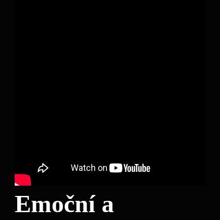
Emoční a